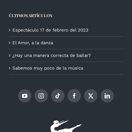
ÚLTIMOS ARTÍCULOS
Espectáculo 17 de febrero del 2023
El Amor, a la danza
¿Hay una manera correcta de bailar?
Sabemos muy poco de la música