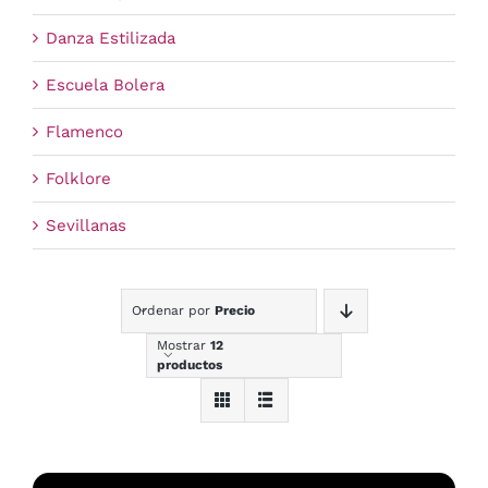
Danza Estilizada
Escuela Bolera
Flamenco
Folklore
Sevillanas
Ordenar por
Precio
Mostrar
12
productos