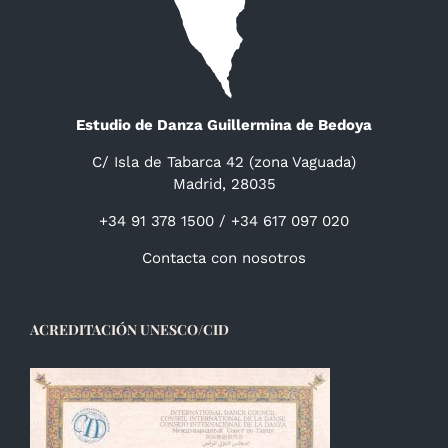
Estudio de Danza Guillermina de Bedoya
C/ Isla de Tabarca 42 (zona Vaguada)
Madrid, 28035
+34 91 378 1500 / +34 617 097 020
Contacta con nosotros
ACREDITACIÓN UNESCO/CID