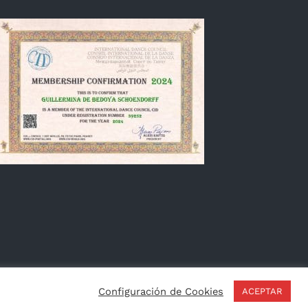
Français
Configuración de Cookies
ACEPTAR