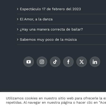
Espectáculo 17 de febrero del 2023
El Amor, a la danza
¿Hay una manera correcta de bailar?
Sabemos muy poco de la música
© Copyr
Utilizamos cookies en nuestro sitio web para ofrecerle la 
repetidas. Al navegar en nuestra página o hacer clic en "Ac