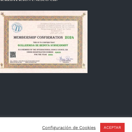
Français
Configuración de Cookies
ACEPTAR