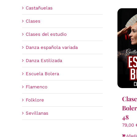
Castañuelas
Clases
Clases del estudio
Danza española variada
Danza Estilizada
Escuela Bolera
Flamenco
Clase
Folklore
Boler
Sevillanas
48
79,00
Añadi