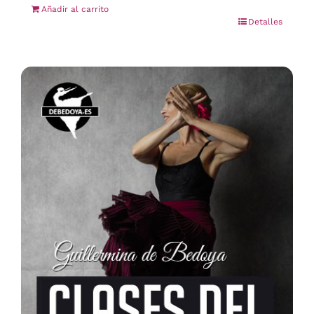
Añadir al carrito
Detalles