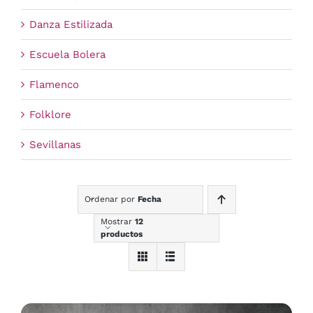
Danza Estilizada
Escuela Bolera
Flamenco
Folklore
Sevillanas
Ordenar por
Fecha
Mostrar
12
productos