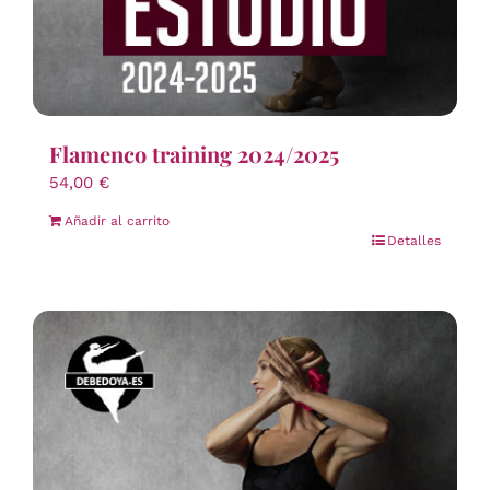
Flamenco training 2024/2025
54,00
€
Añadir al carrito
Detalles