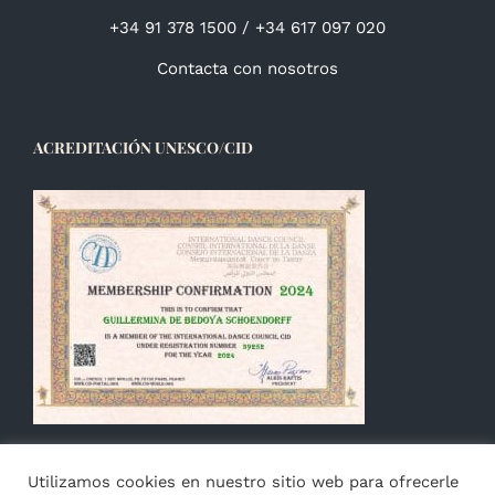
+34 91 378 1500 / +34 617 097 020
Contacta con nosotros
ACREDITACIÓN UNESCO/CID
Utilizamos cookies en nuestro sitio web para ofrecerle