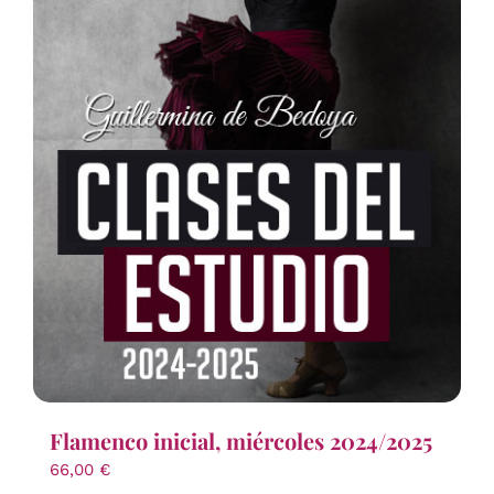
Flamenco inicial, miércoles 2024/2025
66,00
€