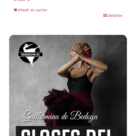
Añadir al carrito
Detalles