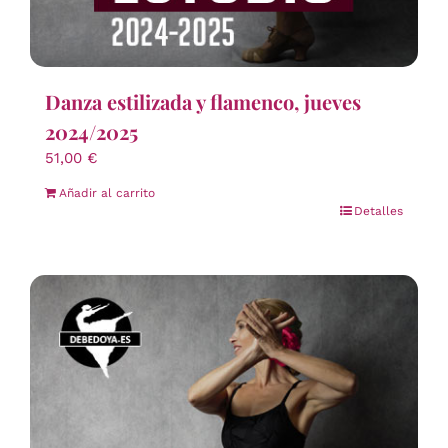
Danza estilizada y flamenco, jueves
2024/2025
51,00
€
Añadir al carrito
Detalles