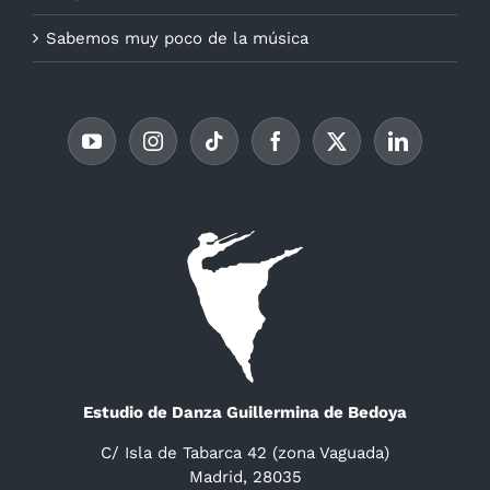
Sabemos muy poco de la música
Estudio de Danza Guillermina de Bedoya
C/ Isla de Tabarca 42 (zona Vaguada)
Madrid, 28035