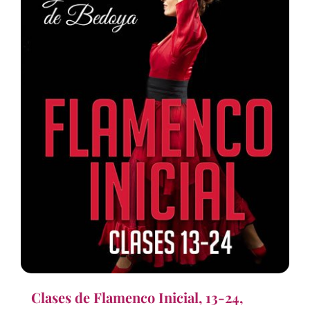
Clases de Flamenco Inicial, 13-24,