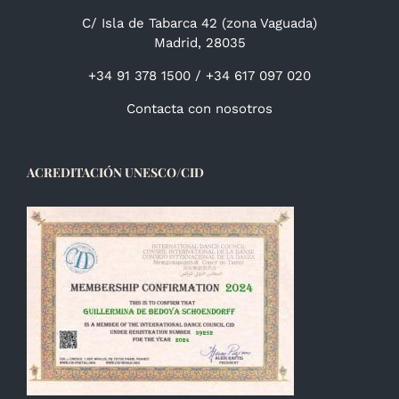
C/ Isla de Tabarca 42 (zona Vaguada)
Madrid, 28035
+34 91 378 1500 / +34 617 097 020
Contacta con nosotros
ACREDITACIÓN UNESCO/CID