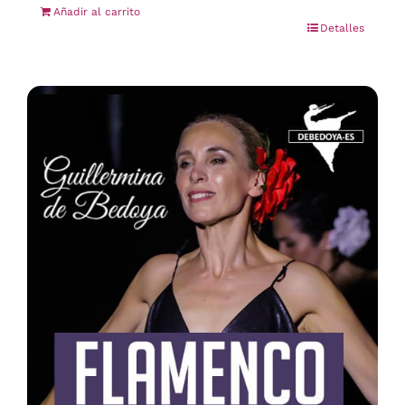
Añadir al carrito
Detalles