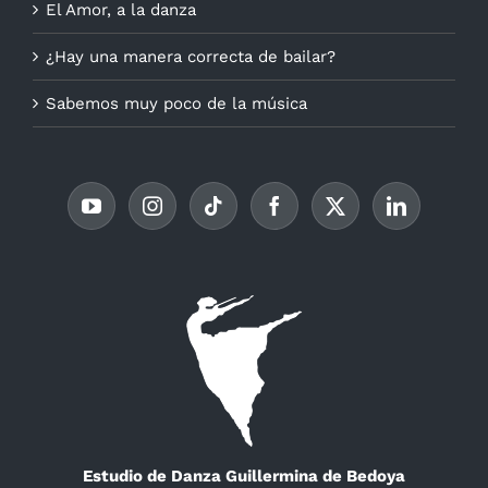
El Amor, a la danza
¿Hay una manera correcta de bailar?
Sabemos muy poco de la música
Estudio de Danza Guillermina de Bedoya