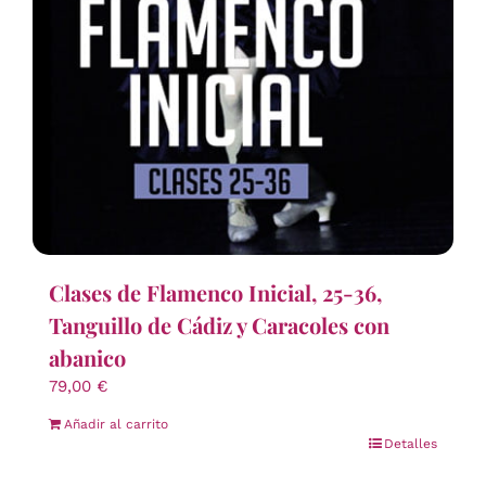
Clases de Flamenco Inicial, 25-36,
Tanguillo de Cádiz y Caracoles con
abanico
79,00
€
Añadir al carrito
Detalles