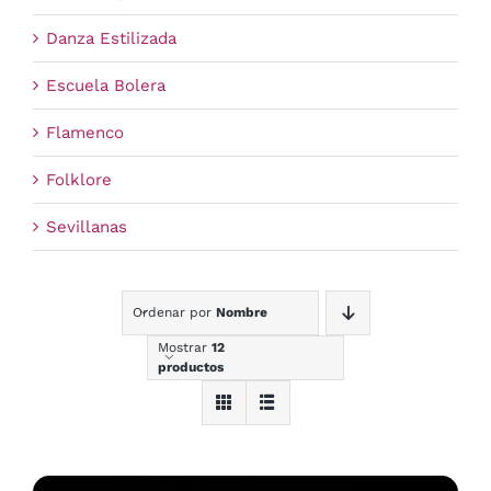
Danza Estilizada
Escuela Bolera
Flamenco
Folklore
Sevillanas
Ordenar por
Nombre
Mostrar
12
productos