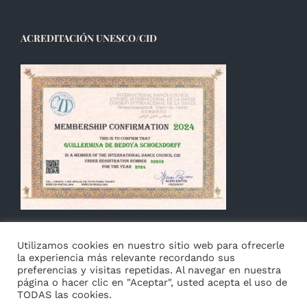
ACREDITACIÓN UNESCO/CID
Utilizamos cookies en nuestro sitio web para ofrecerle
la experiencia más relevante recordando sus
preferencias y visitas repetidas. Al navegar en nuestra
página o hacer clic en "Aceptar", usted acepta el uso de
TODAS las cookies.
© Copyright 2014 -
2026 Guillermina de Bedoya |
Aviso
|