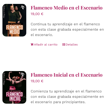
Flamenco Medio en el Escenario
19,00
€
Continua tu aprendizaje en el flamenco
con esta clase grabada especialmente en
el escenario.
Añadir al carrito
Detalles
Flamenco Inicial en el Escenario
19,00
€
Comienza tu aprendizaje en el flamenco
con esta clase grabada especialmente en
el escenario para principiantes.