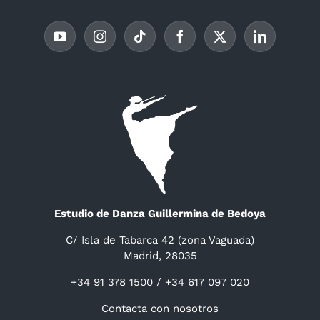
Estudio de Danza Guillermina de Bedoya
C/ Isla de Tabarca 42 (zona Vaguada)
Madrid, 28035
+34 91 378 1500 / +34 617 097 020
Contacta con nosotros