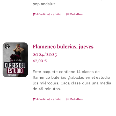
pop andaluz.
Añadir al carrito
Detalles
Flamenco bulerías, jueves
2024/2025
42,00
€
Este paquete contiene 14 clases de
flamenco bulerías grabadas en el estudio
los miércoles. Cada clase dura una media
de 45 minutos.
Añadir al carrito
Detalles