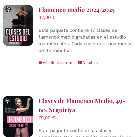
Flamenco medio 2024/2025
42,00
€
Este paquete contiene 17 clases de
flamenco medio grabadas en el estudio
los miércoles. Cada clase dura una media
de 45 minutos.
Añadir al carrito
Detalles
Clases de Flamenco Medio, 49-
60, Seguiriya
79,00
€
Este paquete contiene las clases