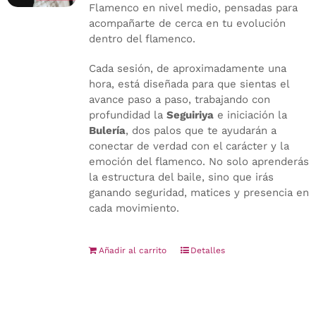
Flamenco en nivel medio, pensadas para
acompañarte de cerca en tu evolución
dentro del flamenco.
Cada sesión, de aproximadamente una
hora, está diseñada para que sientas el
avance paso a paso, trabajando con
profundidad la
Seguiriya
e iniciación la
Bulería
, dos palos que te ayudarán a
conectar de verdad con el carácter y la
emoción del flamenco. No solo aprenderás
la estructura del baile, sino que irás
ganando seguridad, matices y presencia en
cada movimiento.
Añadir al carrito
Detalles