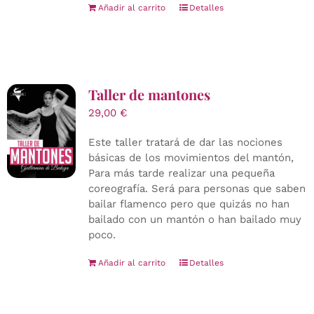
Añadir al carrito
Detalles
Taller de mantones
29,00
€
Este taller tratará de dar las nociones
básicas de los movimientos del mantón,
Para más tarde realizar una pequeña
coreografía. Será para personas que saben
bailar flamenco pero que quizás no han
bailado con un mantón o han bailado muy
poco.
Añadir al carrito
Detalles