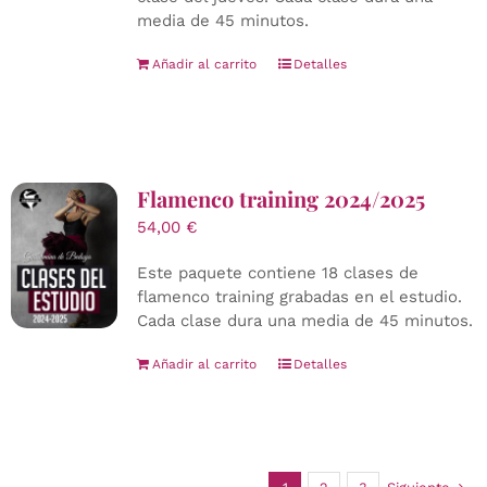
media de 45 minutos.
Añadir al carrito
Detalles
Flamenco training 2024/2025
54,00
€
Este paquete contiene 18 clases de
flamenco training grabadas en el estudio.
Cada clase dura una media de 45 minutos.
Añadir al carrito
Detalles