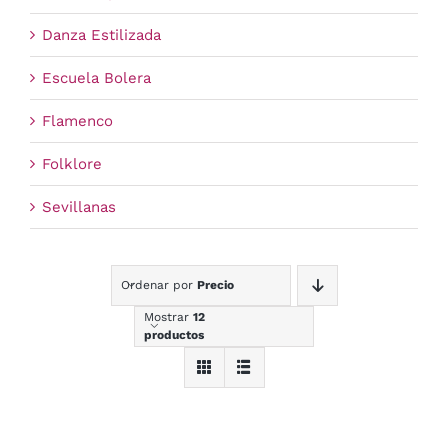
Danza Estilizada
Escuela Bolera
Flamenco
Folklore
Sevillanas
Ordenar por
Precio
Mostrar
12
productos