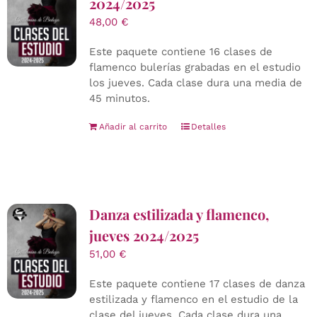
2024/2025
48,00
€
Este paquete contiene 16 clases de
flamenco bulerías grabadas en el estudio
los jueves. Cada clase dura una media de
45 minutos.
Añadir al carrito
Detalles
Danza estilizada y flamenco,
jueves 2024/2025
51,00
€
Este paquete contiene 17 clases de danza
estilizada y flamenco en el estudio de la
clase del jueves. Cada clase dura una