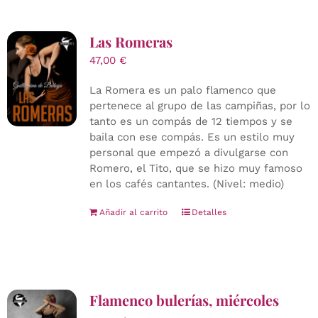
Las Romeras
47,00
€
La Romera es un palo flamenco que
pertenece al grupo de las campiñas, por lo
tanto es un compás de 12 tiempos y se
baila con ese compás. Es un estilo muy
personal que empezó a divulgarse con
Romero, el Tito, que se hizo muy famoso
en los cafés cantantes. (Nivel: medio)
Añadir al carrito
Detalles
Flamenco bulerías, miércoles