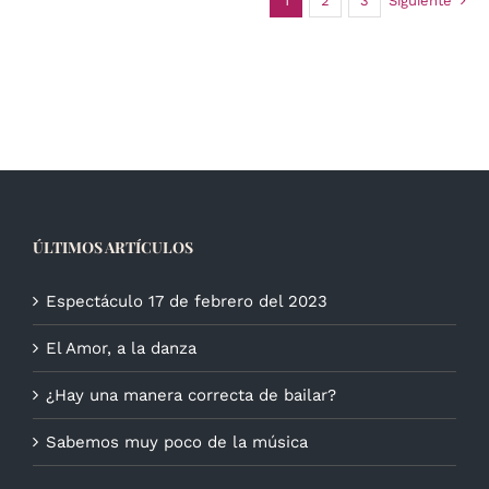
1
2
3
Siguiente
ÚLTIMOS ARTÍCULOS
Espectáculo 17 de febrero del 2023
El Amor, a la danza
¿Hay una manera correcta de bailar?
Sabemos muy poco de la música