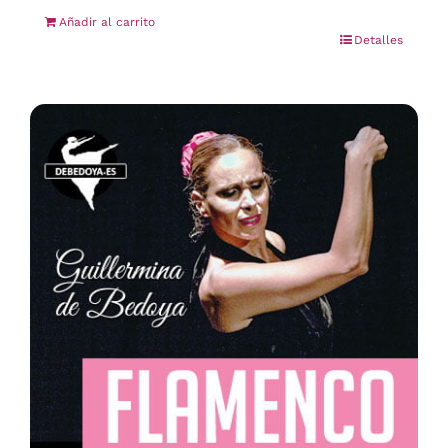
Añadir al carrito
Detalles