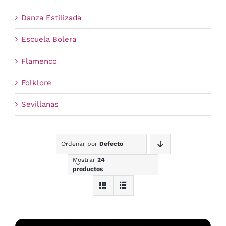
Danza Estilizada
Escuela Bolera
Flamenco
Folklore
Sevillanas
Ordenar por
Defecto
Mostrar
24
productos