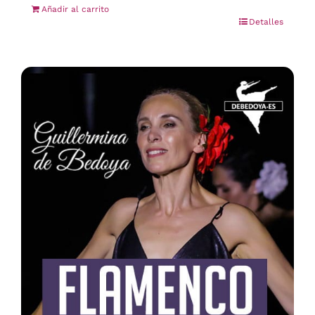
Añadir al carrito
Detalles