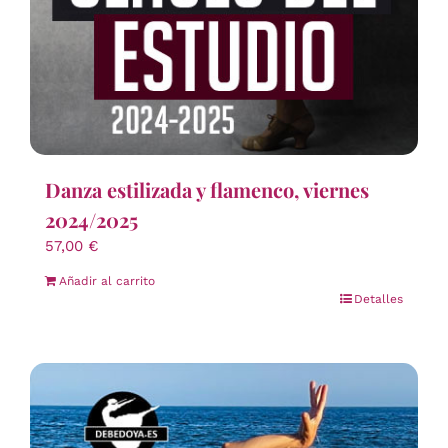
Danza estilizada y flamenco, viernes
2024/2025
57,00
€
Añadir al carrito
Detalles