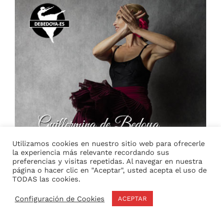
Utilizamos cookies en nuestro sitio web para ofrecerle
la experiencia más relevante recordando sus
preferencias y visitas repetidas. Al navegar en nuestra
página o hacer clic en "Aceptar", usted acepta el uso de
TODAS las cookies.
Configuración de Cookies
ACEPTAR