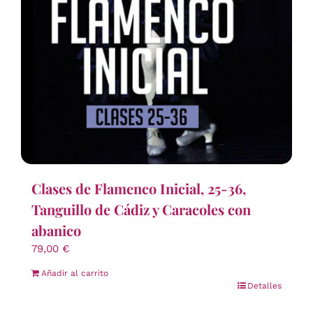
Clases de Flamenco Inicial, 25-36,
Tanguillo de Cádiz y Caracoles con
abanico
79,00
€
Añadir al carrito
Detalles