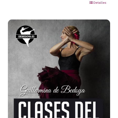
Detalles