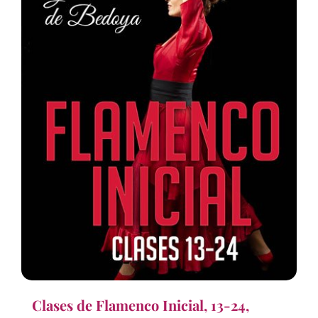
Clases de Flamenco Inicial, 13-24,