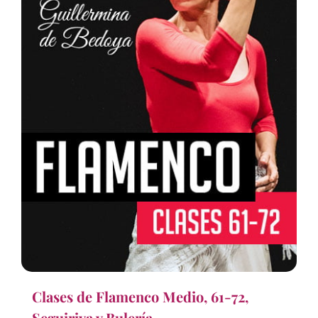
Clases de Flamenco Medio, 61-72,
Seguiriya y Bulería