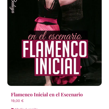
Flamenco Inicial en el Escenario
19,00
€