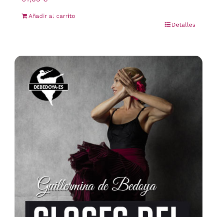
Añadir al carrito
Detalles