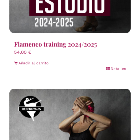
Flamenco training 2024/2025
54,00
€
Añadir al carrito
Detalles