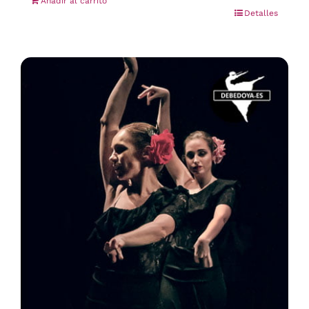
Añadir al carrito
Detalles