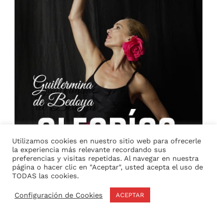
Utilizamos cookies en nuestro sitio web para ofrecerle
la experiencia más relevante recordando sus
preferencias y visitas repetidas. Al navegar en nuestra
página o hacer clic en "Aceptar", usted acepta el uso de
TODAS las cookies.
Configuración de Cookies
ACEPTAR