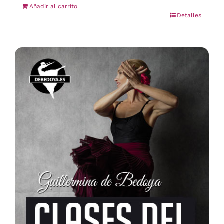
Añadir al carrito
Detalles