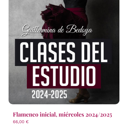
Flamenco inicial, miércoles 2024/2025
66,00
€