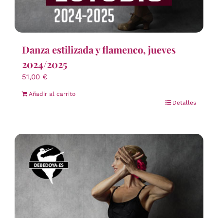
Danza estilizada y flamenco, jueves
2024/2025
51,00
€
Añadir al carrito
Detalles