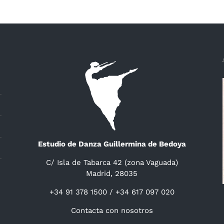
Estudio de Danza Guillermina de Bedoya
C/ Isla de Tabarca 42 (zona Vaguada)
Madrid, 28035
+34 91 378 1500 / +34 617 097 020
Contacta con nosotros