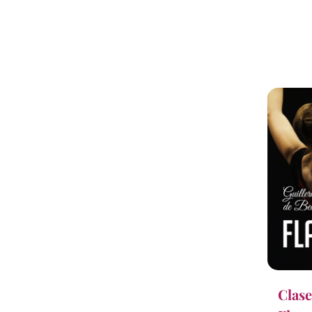
Clase