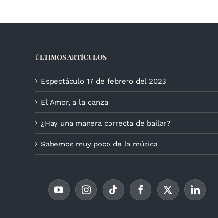
ÚLTIMOS ARTÍCULOS
Espectáculo 17 de febrero del 2023
El Amor, a la danza
¿Hay una manera correcta de bailar?
Sabemos muy poco de la música