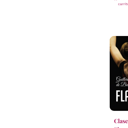
carrit
Clase