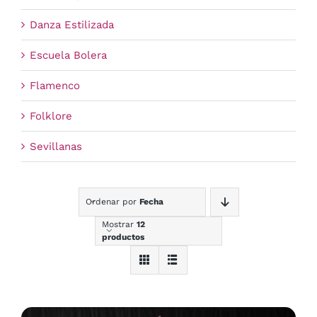
Danza Estilizada
Escuela Bolera
Flamenco
Folklore
Sevillanas
Ordenar por
Fecha
Mostrar
12
productos