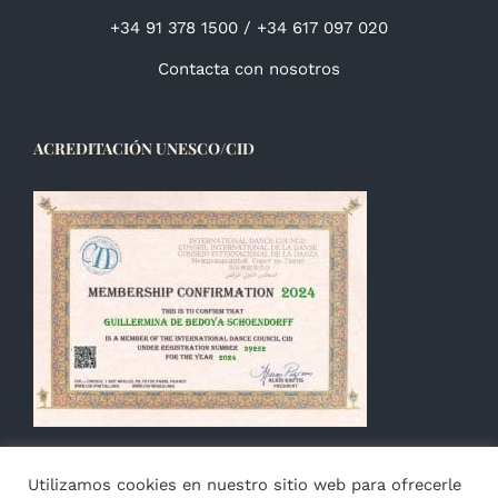
+34 91 378 1500 / +34 617 097 020
Contacta con nosotros
ACREDITACIÓN UNESCO/CID
Utilizamos cookies en nuestro sitio web para ofrecerle