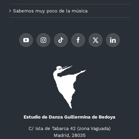
Sabemos muy poco de la música
Estudio de Danza Guillermina de Bedoya
C/ Isla de Tabarca 42 (zona Vaguada)
Madrid, 28035