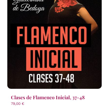
Clases de Flamenco Inicial, 37-48
79,00
€