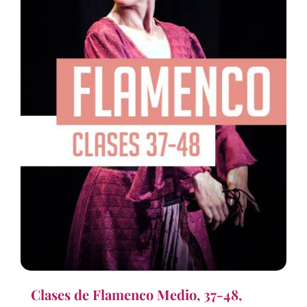
Clases de Flamenco Medio, 37-48,