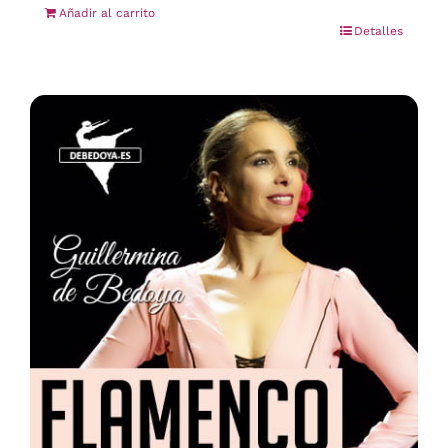
Añadir al carrito
Detalles