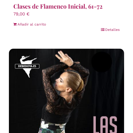
Clases de Flamenco Inicial, 61-72
79,00
€
Añadir al carrito
Detalles