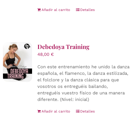
Añadir al carrito
Detalles
Debedoya Training
48,00
€
Con este entrenamiento he unido la danza
española, el flamenco, la danza estilizada,
el folclore y la danza clásica para que
vosotros os entreguéis bailando,
entreguéis vuestro físico de una manera
diferente. (Nivel: inicial)
Añadir al carrito
Detalles