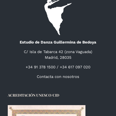
Estudio de Danza Guillermina de Bedoya
C/ Isla de Tabarca 42 (zona Vaguada)
Madrid, 28035
+34 91 378 1500 / +34 617 097 020
Contacta con nosotros
ACREDITACIÓN UNESCO/CID