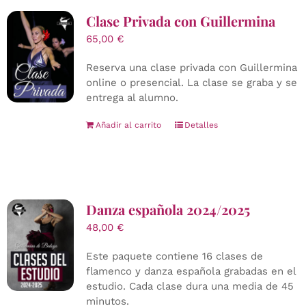
Clase Privada con Guillermina
65,00
€
Reserva una clase privada con Guillermina
online o presencial. La clase se graba y se
entrega al alumno.
Añadir al carrito
Detalles
Danza española 2024/2025
48,00
€
Este paquete contiene 16 clases de
flamenco y danza española grabadas en el
estudio. Cada clase dura una media de 45
minutos.