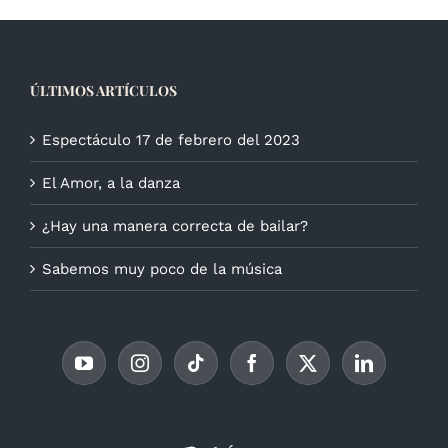
ÚLTIMOS ARTÍCULOS
Espectáculo 17 de febrero del 2023
El Amor, a la danza
¿Hay una manera correcta de bailar?
Sabemos muy poco de la música