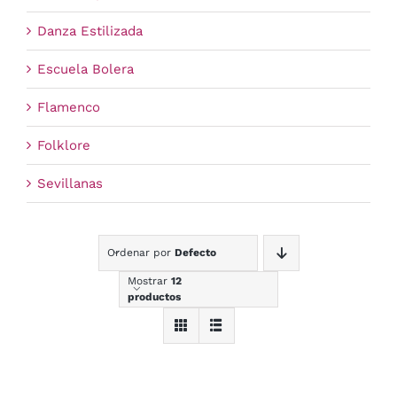
Danza Estilizada
Escuela Bolera
Flamenco
Folklore
Sevillanas
Ordenar por
Defecto
Mostrar
12
productos