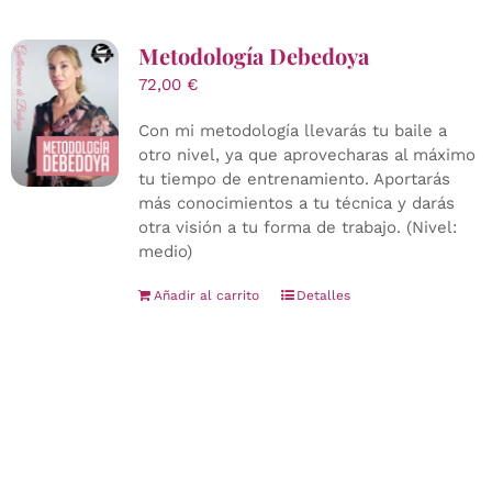
Metodología Debedoya
72,00
€
Con mi metodología llevarás tu baile a
otro nivel, ya que aprovecharas al máximo
tu tiempo de entrenamiento. Aportarás
más conocimientos a tu técnica y darás
otra visión a tu forma de trabajo. (Nivel:
medio)
Añadir al carrito
Detalles