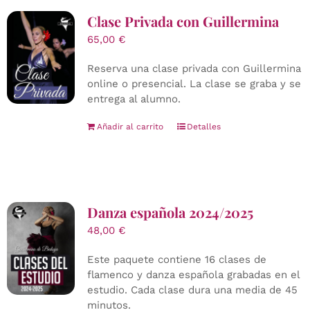
Clase Privada con Guillermina
65,00
€
Reserva una clase privada con Guillermina
online o presencial. La clase se graba y se
entrega al alumno.
Añadir al carrito
Detalles
Danza española 2024/2025
48,00
€
Este paquete contiene 16 clases de
flamenco y danza española grabadas en el
estudio. Cada clase dura una media de 45
minutos.