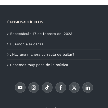
ÚLTIMOS ARTÍCULOS
Espectáculo 17 de febrero del 2023
El Amor, a la danza
¿Hay una manera correcta de bailar?
Sabemos muy poco de la música