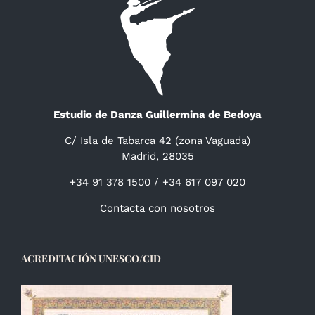
Estudio de Danza Guillermina de Bedoya
C/ Isla de Tabarca 42 (zona Vaguada)
Madrid, 28035
+34 91 378 1500 / +34 617 097 020
Contacta con nosotros
ACREDITACIÓN UNESCO/CID