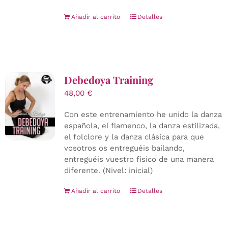
Añadir al carrito
Detalles
Debedoya Training
48,00
€
Con este entrenamiento he unido la danza
española, el flamenco, la danza estilizada,
el folclore y la danza clásica para que
vosotros os entreguéis bailando,
entreguéis vuestro físico de una manera
diferente. (Nivel: inicial)
Añadir al carrito
Detalles