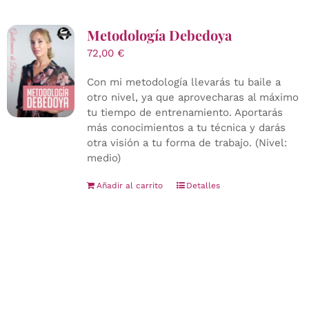
Metodología Debedoya
72,00
€
Con mi metodología llevarás tu baile a
otro nivel, ya que aprovecharas al máximo
tu tiempo de entrenamiento. Aportarás
más conocimientos a tu técnica y darás
otra visión a tu forma de trabajo. (Nivel:
medio)
Añadir al carrito
Detalles