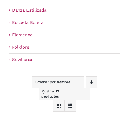
Danza Estilizada
Escuela Bolera
Flamenco
Folklore
Sevillanas
Ordenar por
Nombre
Mostrar
12
productos