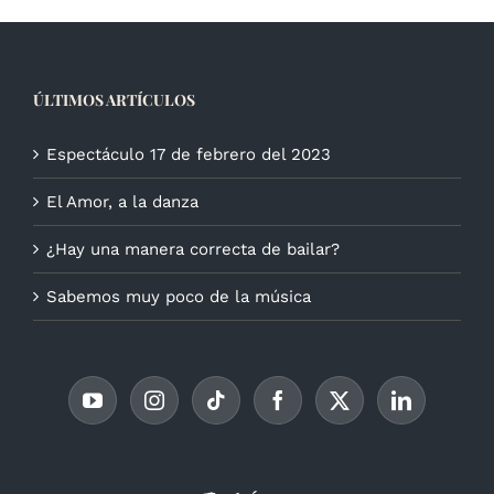
ÚLTIMOS ARTÍCULOS
Espectáculo 17 de febrero del 2023
El Amor, a la danza
¿Hay una manera correcta de bailar?
Sabemos muy poco de la música