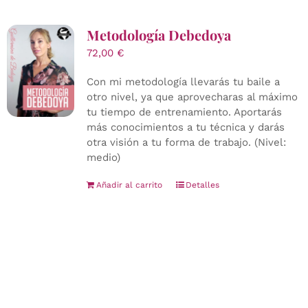
Metodología Debedoya
72,00
€
Con mi metodología llevarás tu baile a
otro nivel, ya que aprovecharas al máximo
tu tiempo de entrenamiento. Aportarás
más conocimientos a tu técnica y darás
otra visión a tu forma de trabajo. (Nivel:
medio)
Añadir al carrito
Detalles