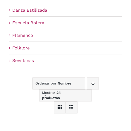
Danza Estilizada
Escuela Bolera
Flamenco
Folklore
Sevillanas
Ordenar por
Nombre
Mostrar
24
productos