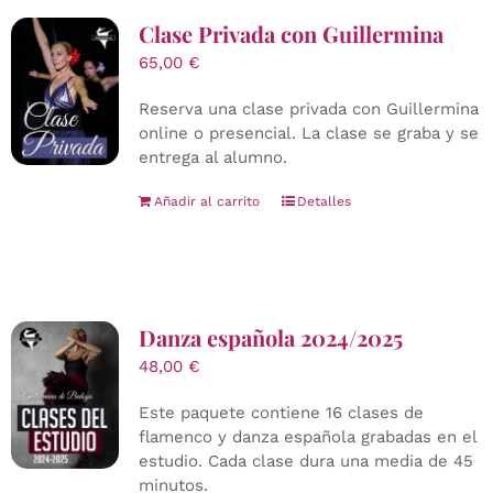
Clase Privada con Guillermina
65,00
€
Reserva una clase privada con Guillermina
online o presencial. La clase se graba y se
entrega al alumno.
Añadir al carrito
Detalles
Danza española 2024/2025
48,00
€
Este paquete contiene 16 clases de
flamenco y danza española grabadas en el
estudio. Cada clase dura una media de 45
minutos.