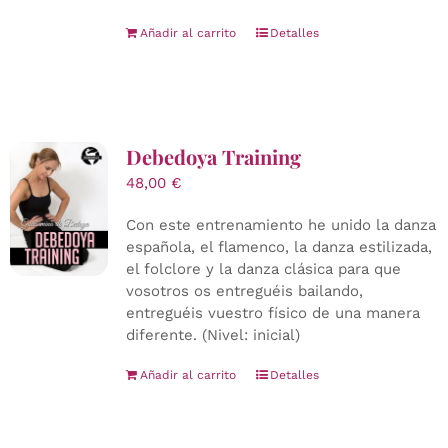
Añadir al carrito
Detalles
Debedoya Training
48,00
€
Con este entrenamiento he unido la danza
española, el flamenco, la danza estilizada,
el folclore y la danza clásica para que
vosotros os entreguéis bailando,
entreguéis vuestro físico de una manera
diferente. (Nivel: inicial)
Añadir al carrito
Detalles