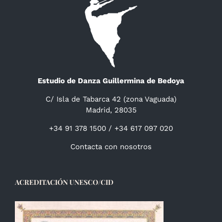
Estudio de Danza Guillermina de Bedoya
C/ Isla de Tabarca 42 (zona Vaguada)
Madrid, 28035
+34 91 378 1500 / +34 617 097 020
Contacta con nosotros
ACREDITACIÓN UNESCO/CID