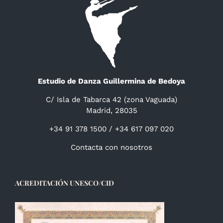
Estudio de Danza Guillermina de Bedoya
C/ Isla de Tabarca 42 (zona Vaguada)
Madrid, 28035
+34 91 378 1500 / +34 617 097 020
Contacta con nosotros
ACREDITACIÓN UNESCO/CID