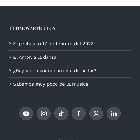
ÚLTIMOS ARTÍCULOS
Espectáculo 17 de febrero del 2023
El Amor, a la danza
¿Hay una manera correcta de bailar?
Sabemos muy poco de la música