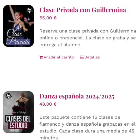
Clase Privada con Guillermina
65,00
€
Reserva una clase privada con Guillermina
online o presencial. La clase se graba y se
entrega al alumno.
Añadir al carrito
Detalles
Danza española 2024/2025
48,00
€
Este paquete contiene 16 clases de
flamenco y danza española grabadas en el
estudio. Cada clase dura una media de 45
minutos.