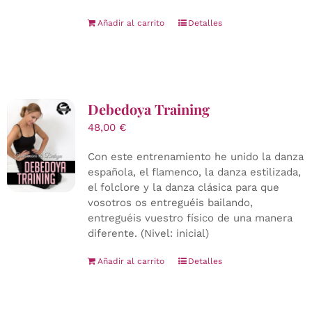
Añadir al carrito
Detalles
Debedoya Training
48,00
€
Con este entrenamiento he unido la danza
española, el flamenco, la danza estilizada,
el folclore y la danza clásica para que
vosotros os entreguéis bailando,
entreguéis vuestro físico de una manera
diferente. (Nivel: inicial)
Añadir al carrito
Detalles