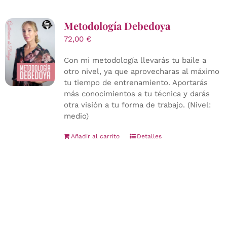
Metodología Debedoya
72,00
€
Con mi metodología llevarás tu baile a
otro nivel, ya que aprovecharas al máximo
tu tiempo de entrenamiento. Aportarás
más conocimientos a tu técnica y darás
otra visión a tu forma de trabajo. (Nivel:
medio)
Añadir al carrito
Detalles