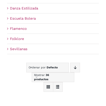
Danza Estilizada
Escuela Bolera
Flamenco
Folklore
Sevillanas
Ordenar por
Defecto
Mostrar
36
productos