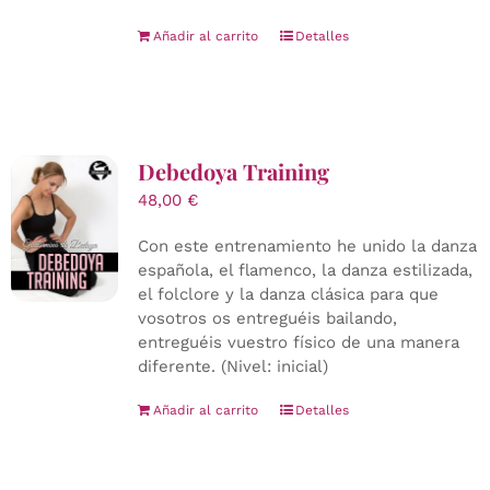
Añadir al carrito
Detalles
Debedoya Training
48,00
€
Con este entrenamiento he unido la danza
española, el flamenco, la danza estilizada,
el folclore y la danza clásica para que
vosotros os entreguéis bailando,
entreguéis vuestro físico de una manera
diferente. (Nivel: inicial)
Añadir al carrito
Detalles