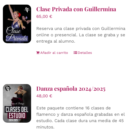
Clase Privada con Guillermina
65,00
€
Reserva una clase privada con Guillermina
online o presencial. La clase se graba y se
entrega al alumno.
Añadir al carrito
Detalles
Danza española 2024/2025
48,00
€
Este paquete contiene 16 clases de
flamenco y danza española grabadas en el
estudio. Cada clase dura una media de 45
minutos.