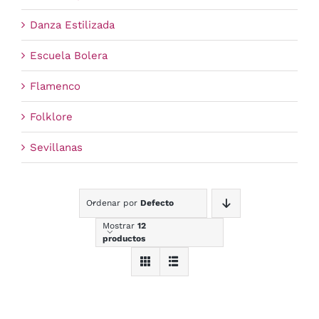
Danza Estilizada
Escuela Bolera
Flamenco
Folklore
Sevillanas
Ordenar por
Defecto
Mostrar
12
productos