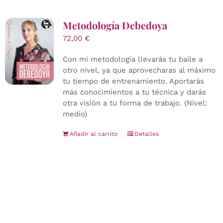
Metodología Debedoya
72,00
€
Con mi metodología llevarás tu baile a
otro nivel, ya que aprovecharas al máximo
tu tiempo de entrenamiento. Aportarás
más conocimientos a tu técnica y darás
otra visión a tu forma de trabajo. (Nivel:
medio)
Añadir al carrito
Detalles