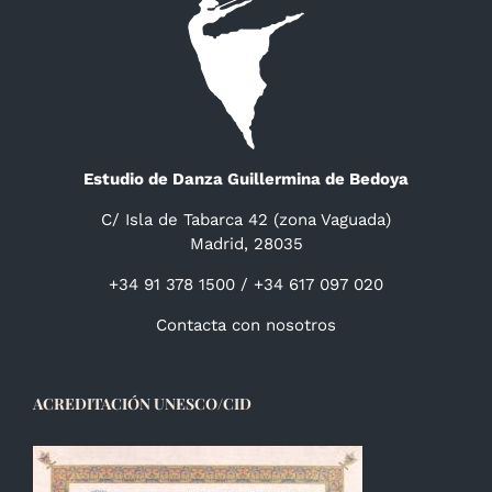
Estudio de Danza Guillermina de Bedoya
C/ Isla de Tabarca 42 (zona Vaguada)
Madrid, 28035
+34 91 378 1500 / +34 617 097 020
Contacta con nosotros
ACREDITACIÓN UNESCO/CID