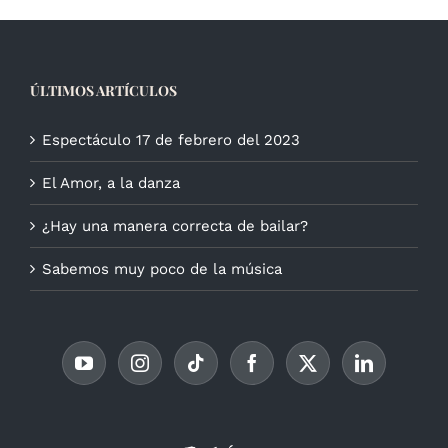
ÚLTIMOS ARTÍCULOS
Espectáculo 17 de febrero del 2023
El Amor, a la danza
¿Hay una manera correcta de bailar?
Sabemos muy poco de la música