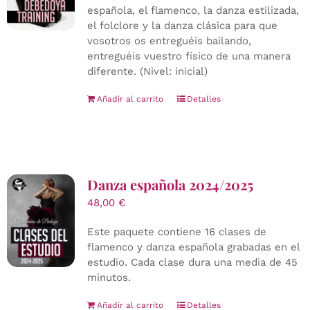
española, el flamenco, la danza estilizada,
el folclore y la danza clásica para que
vosotros os entreguéis bailando,
entreguéis vuestro físico de una manera
diferente. (Nivel: inicial)
Añadir al carrito
Detalles
Danza española 2024/2025
48,00
€
Este paquete contiene 16 clases de
flamenco y danza española grabadas en el
estudio. Cada clase dura una media de 45
minutos.
Añadir al carrito
Detalles