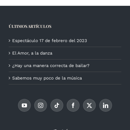
ÚLTIMOS ARTÍCULOS
Espectáculo 17 de febrero del 2023
El Amor, a la danza
¿Hay una manera correcta de bailar?
Sabemos muy poco de la música