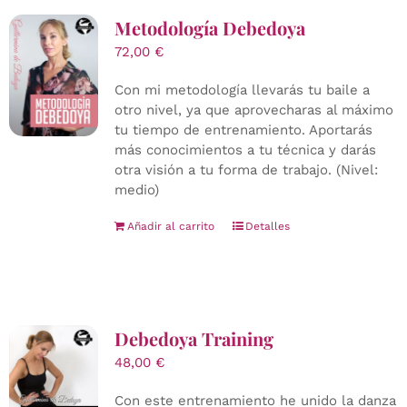
Metodología Debedoya
72,00
€
Con mi metodología llevarás tu baile a
otro nivel, ya que aprovecharas al máximo
tu tiempo de entrenamiento. Aportarás
más conocimientos a tu técnica y darás
otra visión a tu forma de trabajo. (Nivel:
medio)
Añadir al carrito
Detalles
Debedoya Training
48,00
€
Con este entrenamiento he unido la danza