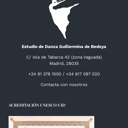
Estudio de Danza Guillermina de Bedoya
C/ Isla de Tabarca 42 (zona Vaguada)
Madrid, 28035
+34 91 378 1500 / +34 617 097 020
Contacta con nosotros
ACREDITACIÓN UNESCO/CID