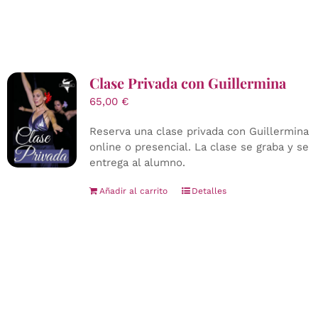
Clase Privada con Guillermina
65,00
€
Reserva una clase privada con Guillermina
online o presencial. La clase se graba y se
entrega al alumno.
Añadir al carrito
Detalles