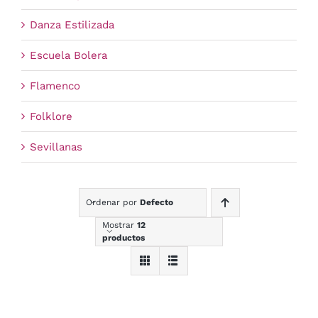
Danza Estilizada
Escuela Bolera
Flamenco
Folklore
Sevillanas
Ordenar por
Defecto
Mostrar
12
productos