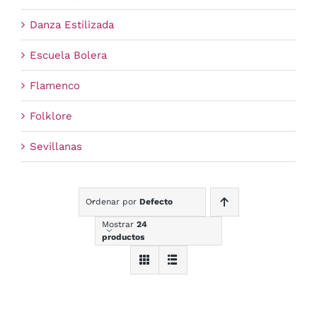
Danza Estilizada
Escuela Bolera
Flamenco
Folklore
Sevillanas
Ordenar por
Defecto
Mostrar
24
productos