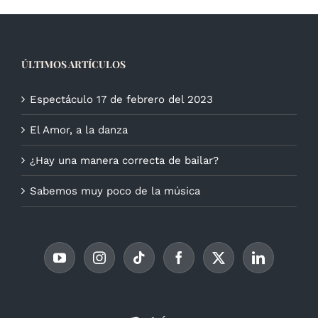
ÚLTIMOS ARTÍCULOS
Espectáculo 17 de febrero del 2023
El Amor, a la danza
¿Hay una manera correcta de bailar?
Sabemos muy poco de la música