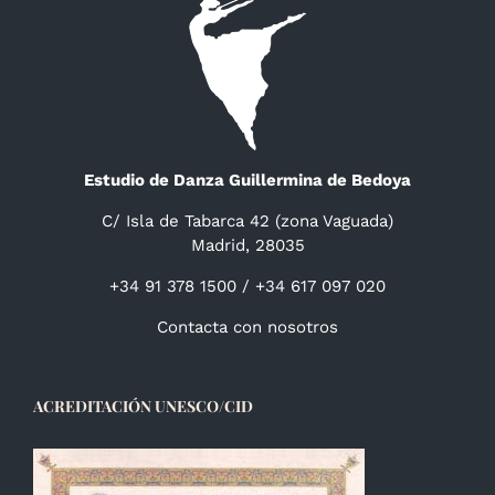
Estudio de Danza Guillermina de Bedoya
C/ Isla de Tabarca 42 (zona Vaguada)
Madrid, 28035
+34 91 378 1500 / +34 617 097 020
Contacta con nosotros
ACREDITACIÓN UNESCO/CID