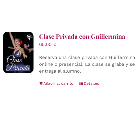
Clase Privada con Guillermina
65,00
€
Reserva una clase privada con Guillermina
online o presencial. La clase se graba y se
entrega al alumno.
Añadir al carrito
Detalles