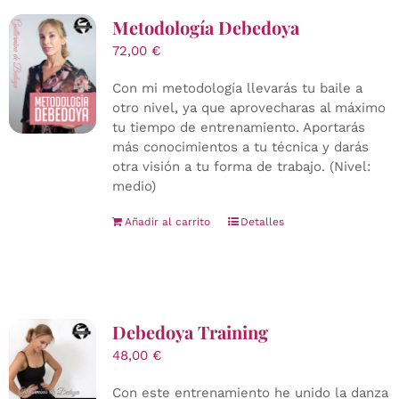
Metodología Debedoya
72,00
€
Con mi metodología llevarás tu baile a
otro nivel, ya que aprovecharas al máximo
tu tiempo de entrenamiento. Aportarás
más conocimientos a tu técnica y darás
otra visión a tu forma de trabajo. (Nivel:
medio)
Añadir al carrito
Detalles
Debedoya Training
48,00
€
Con este entrenamiento he unido la danza