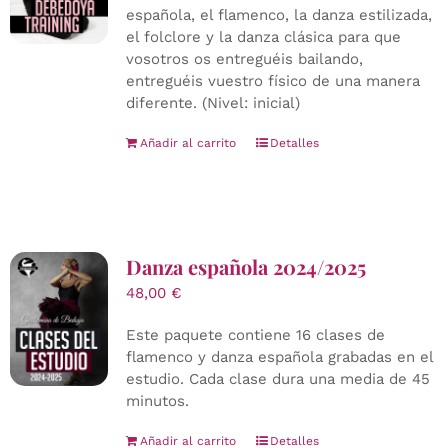
española, el flamenco, la danza estilizada,
el folclore y la danza clásica para que
vosotros os entreguéis bailando,
entreguéis vuestro físico de una manera
diferente. (Nivel: inicial)
Añadir al carrito
Detalles
Danza española 2024/2025
48,00
€
Este paquete contiene 16 clases de
flamenco y danza española grabadas en el
estudio. Cada clase dura una media de 45
minutos.
Añadir al carrito
Detalles