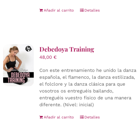
Añadir al carrito
Detalles
Debedoya Training
48,00
€
Con este entrenamiento he unido la danza
española, el flamenco, la danza estilizada,
el folclore y la danza clásica para que
vosotros os entreguéis bailando,
entreguéis vuestro físico de una manera
diferente. (Nivel: inicial)
Añadir al carrito
Detalles