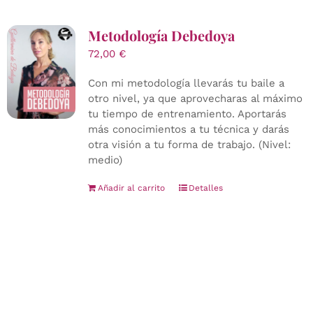
Metodología Debedoya
72,00
€
Con mi metodología llevarás tu baile a
otro nivel, ya que aprovecharas al máximo
tu tiempo de entrenamiento. Aportarás
más conocimientos a tu técnica y darás
otra visión a tu forma de trabajo. (Nivel:
medio)
Añadir al carrito
Detalles