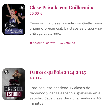
Clase Privada con Guillermina
65,00
€
Reserva una clase privada con Guillermina
online o presencial. La clase se graba y se
entrega al alumno.
Añadir al carrito
Detalles
Danza española 2024/2025
48,00
€
Este paquete contiene 16 clases de
flamenco y danza española grabadas en el
estudio. Cada clase dura una media de 45
minutos.