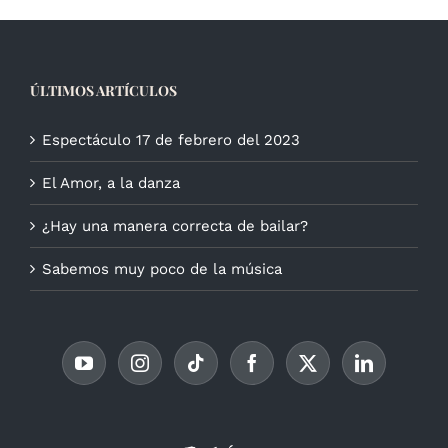
ÚLTIMOS ARTÍCULOS
Espectáculo 17 de febrero del 2023
El Amor, a la danza
¿Hay una manera correcta de bailar?
Sabemos muy poco de la música