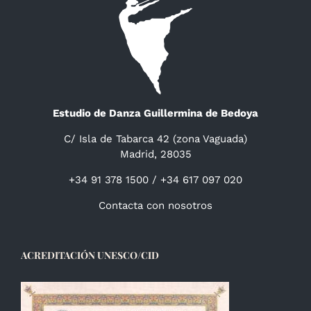
Estudio de Danza Guillermina de Bedoya
C/ Isla de Tabarca 42 (zona Vaguada)
Madrid, 28035
+34 91 378 1500 / +34 617 097 020
Contacta con nosotros
ACREDITACIÓN UNESCO/CID