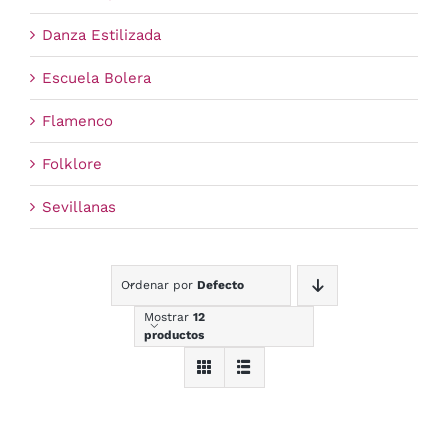
Danza Estilizada
Escuela Bolera
Flamenco
Folklore
Sevillanas
Ordenar por
Defecto
Mostrar
12
productos