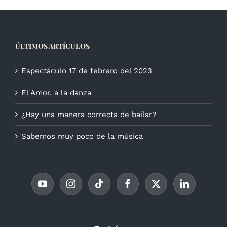
ÚLTIMOS ARTÍCULOS
Espectáculo 17 de febrero del 2023
El Amor, a la danza
¿Hay una manera correcta de bailar?
Sabemos muy poco de la música