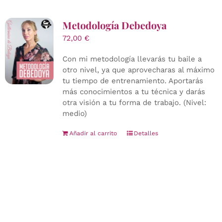
Metodología Debedoya
72,00
€
Con mi metodología llevarás tu baile a
otro nivel, ya que aprovecharas al máximo
tu tiempo de entrenamiento. Aportarás
más conocimientos a tu técnica y darás
otra visión a tu forma de trabajo. (Nivel:
medio)
Añadir al carrito
Detalles