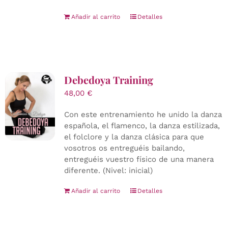
Añadir al carrito
Detalles
Debedoya Training
48,00
€
Con este entrenamiento he unido la danza
española, el flamenco, la danza estilizada,
el folclore y la danza clásica para que
vosotros os entreguéis bailando,
entreguéis vuestro físico de una manera
diferente. (Nivel: inicial)
Añadir al carrito
Detalles