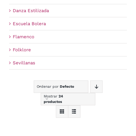
Danza Estilizada
Escuela Bolera
Flamenco
Folklore
Sevillanas
Ordenar por
Defecto
Mostrar
24
productos