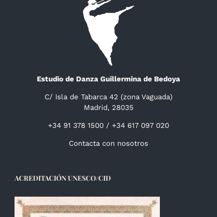
Estudio de Danza Guillermina de Bedoya
C/ Isla de Tabarca 42 (zona Vaguada)
Madrid, 28035
+34 91 378 1500 / +34 617 097 020
Contacta con nosotros
ACREDITACIÓN UNESCO/CID