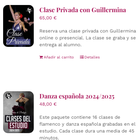
Clase Privada con Guillermina
65,00
€
Reserva una clase privada con Guillermina
online o presencial. La clase se graba y se
entrega al alumno.
Añadir al carrito
Detalles
Danza española 2024/2025
48,00
€
Este paquete contiene 16 clases de
flamenco y danza española grabadas en el
estudio. Cada clase dura una media de 45
minutos.