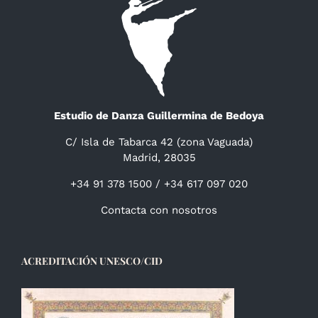
Estudio de Danza Guillermina de Bedoya
C/ Isla de Tabarca 42 (zona Vaguada)
Madrid, 28035
+34 91 378 1500 / +34 617 097 020
Contacta con nosotros
ACREDITACIÓN UNESCO/CID