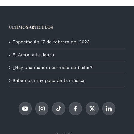
ÚLTIMOS ARTÍCULOS
Espectáculo 17 de febrero del 2023
El Amor, a la danza
¿Hay una manera correcta de bailar?
Sabemos muy poco de la música