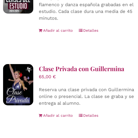
flamenco y danza española grabadas en el
estudio. Cada clase dura una media de 45
minutos.
Añadir al carrito
Detalles
Clase Privada con Guillermina
65,00
€
Reserva una clase privada con Guillermina
online o presencial. La clase se graba y se
entrega al alumno.
Añadir al carrito
Detalles