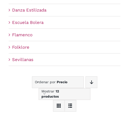
Danza Estilizada
Escuela Bolera
Flamenco
Folklore
Sevillanas
Ordenar por
Precio
Mostrar
12
productos