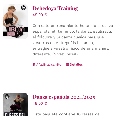
Debedoya Training
48,00
€
Con este entrenamiento he unido la danza
española, el flamenco, la danza estilizada,
el folclore y la danza clásica para que
vosotros os entreguéis bailando,
entreguéis vuestro físico de una manera
diferente. (Nivel: inicial)
Añadir al carrito
Detalles
Danza española 2024/2025
48,00
€
Este paquete contiene 16 clases de