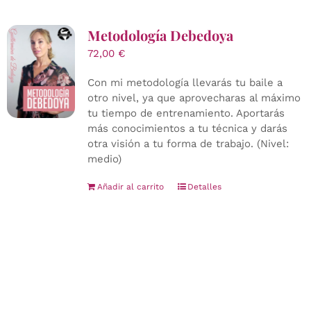
Metodología Debedoya
72,00
€
Con mi metodología llevarás tu baile a
otro nivel, ya que aprovecharas al máximo
tu tiempo de entrenamiento. Aportarás
más conocimientos a tu técnica y darás
otra visión a tu forma de trabajo. (Nivel:
medio)
Añadir al carrito
Detalles