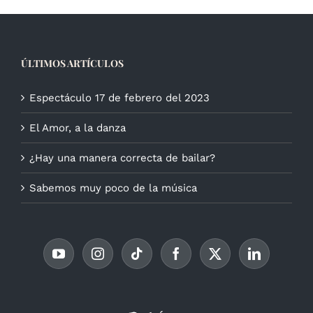
ÚLTIMOS ARTÍCULOS
Espectáculo 17 de febrero del 2023
El Amor, a la danza
¿Hay una manera correcta de bailar?
Sabemos muy poco de la música