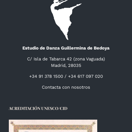
Estudio de Danza Guillermina de Bedoya
C/ Isla de Tabarca 42 (zona Vaguada)
Madrid, 28035
+34 91 378 1500 / +34 617 097 020
Contacta con nosotros
ACREDITACIÓN UNESCO/CID