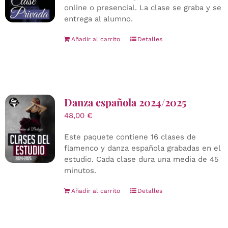
online o presencial. La clase se graba y se
entrega al alumno.
Añadir al carrito
Detalles
Danza española 2024/2025
48,00
€
Este paquete contiene 16 clases de
flamenco y danza española grabadas en el
estudio. Cada clase dura una media de 45
minutos.
Añadir al carrito
Detalles