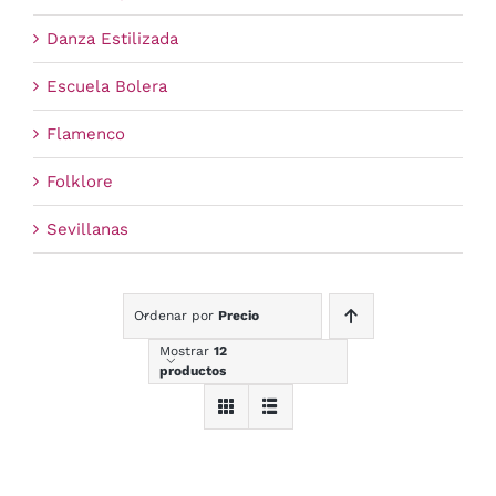
Danza Estilizada
Escuela Bolera
Flamenco
Folklore
Sevillanas
Ordenar por
Precio
Mostrar
12
productos