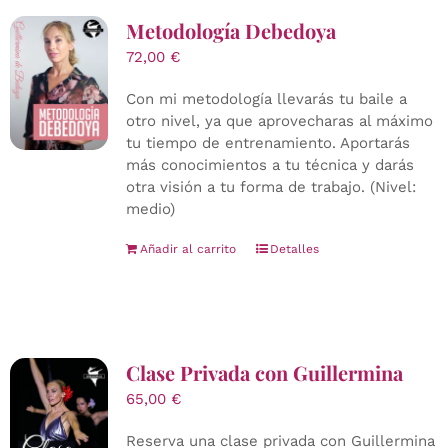
Metodología Debedoya
72,00
€
Con mi metodología llevarás tu baile a
otro nivel, ya que aprovecharas al máximo
tu tiempo de entrenamiento. Aportarás
más conocimientos a tu técnica y darás
otra visión a tu forma de trabajo. (Nivel:
medio)
Añadir al carrito
Detalles
Clase Privada con Guillermina
65,00
€
Reserva una clase privada con Guillermina