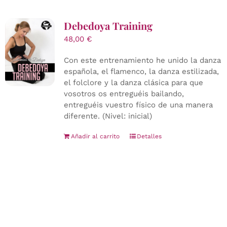
Debedoya Training
48,00
€
Con este entrenamiento he unido la danza
española, el flamenco, la danza estilizada,
el folclore y la danza clásica para que
vosotros os entreguéis bailando,
entreguéis vuestro físico de una manera
diferente. (Nivel: inicial)
Añadir al carrito
Detalles