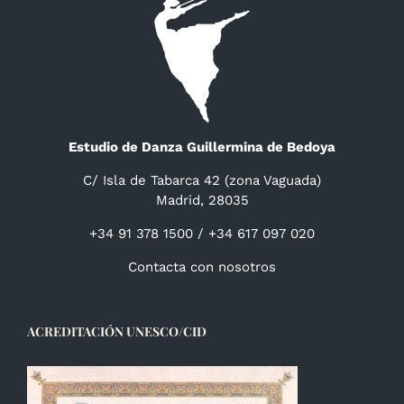
Estudio de Danza Guillermina de Bedoya
C/ Isla de Tabarca 42 (zona Vaguada)
Madrid, 28035
+34 91 378 1500 / +34 617 097 020
Contacta con nosotros
ACREDITACIÓN UNESCO/CID