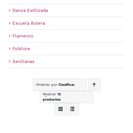
Danza Estilizada
Escuela Bolera
Flamenco
Folklore
Sevillanas
Ordenar por
Clasificación
Mostrar
12
productos