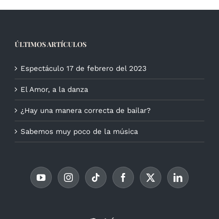
ÚLTIMOS ARTÍCULOS
Espectáculo 17 de febrero del 2023
El Amor, a la danza
¿Hay una manera correcta de bailar?
Sabemos muy poco de la música