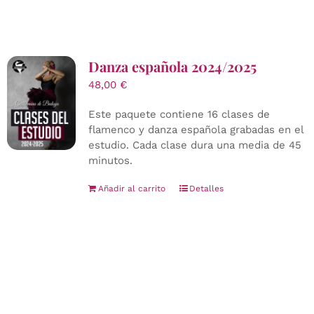
Danza española 2024/2025
48,00
€
Este paquete contiene 16 clases de
flamenco y danza española grabadas en el
estudio. Cada clase dura una media de 45
minutos.
Añadir al carrito
Detalles