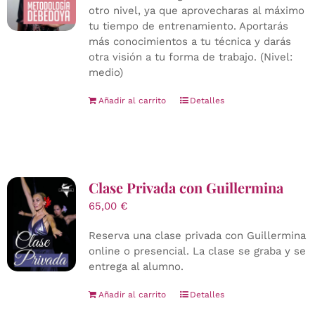
otro nivel, ya que aprovecharas al máximo
tu tiempo de entrenamiento. Aportarás
más conocimientos a tu técnica y darás
otra visión a tu forma de trabajo. (Nivel:
medio)
Añadir al carrito
Detalles
Clase Privada con Guillermina
65,00
€
Reserva una clase privada con Guillermina
online o presencial. La clase se graba y se
entrega al alumno.
Añadir al carrito
Detalles