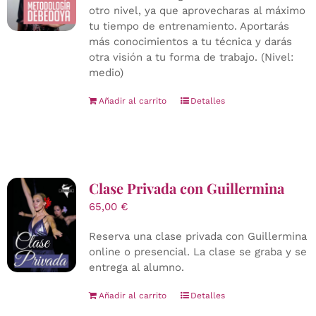
otro nivel, ya que aprovecharas al máximo
tu tiempo de entrenamiento. Aportarás
más conocimientos a tu técnica y darás
otra visión a tu forma de trabajo. (Nivel:
medio)
Añadir al carrito
Detalles
Clase Privada con Guillermina
65,00
€
Reserva una clase privada con Guillermina
online o presencial. La clase se graba y se
entrega al alumno.
Añadir al carrito
Detalles