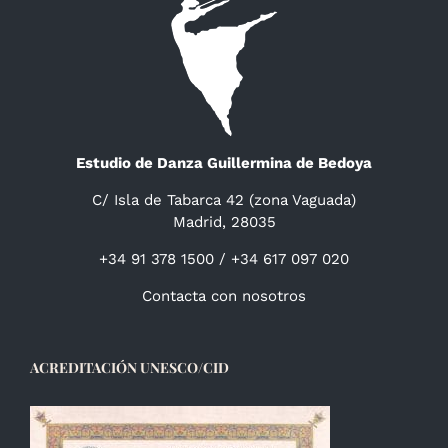
Estudio de Danza Guillermina de Bedoya
C/ Isla de Tabarca 42 (zona Vaguada)
Madrid, 28035
+34 91 378 1500 / +34 617 097 020
Contacta con nosotros
ACREDITACIÓN UNESCO/CID