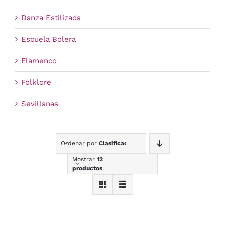
Danza Estilizada
Escuela Bolera
Flamenco
Folklore
Sevillanas
Ordenar por
Clasificación
Mostrar
12
productos