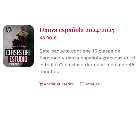
Danza española 2024/2025
48,00
€
Este paquete contiene 16 clases de
flamenco y danza española grabadas en el
estudio. Cada clase dura una media de 45
minutos.
Añadir al carrito
Detalles