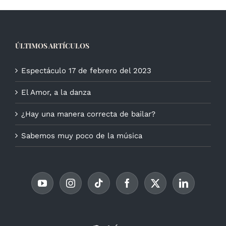
ÚLTIMOS ARTÍCULOS
Espectáculo 17 de febrero del 2023
El Amor, a la danza
¿Hay una manera correcta de bailar?
Sabemos muy poco de la música