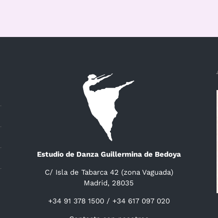
Estudio de Danza Guillermina de Bedoya
C/ Isla de Tabarca 42 (zona Vaguada)
Madrid, 28035
+34 91 378 1500 / +34 617 097 020