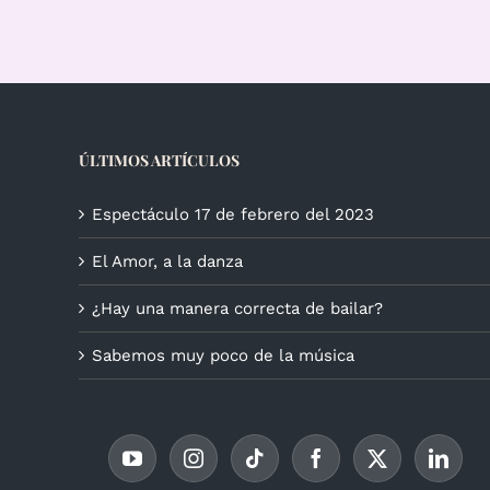
ÚLTIMOS ARTÍCULOS
Espectáculo 17 de febrero del 2023
El Amor, a la danza
¿Hay una manera correcta de bailar?
Sabemos muy poco de la música