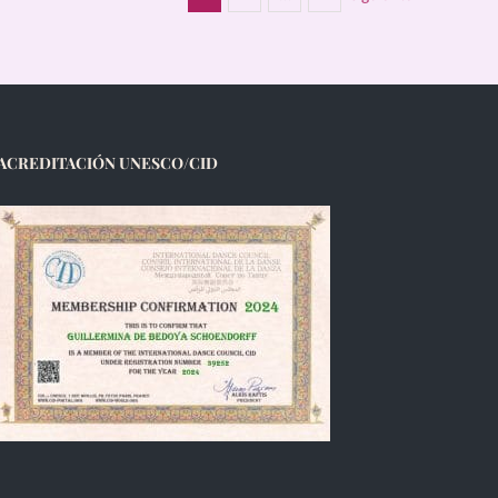
ACREDITACIÓN UNESCO/CID