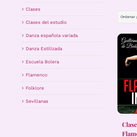
Clases
Ordenar
Clases del estudio
Danza española variada
Danza Estilizada
Escuela Bolera
Flamenco
Folklore
Sevillanas
Clase
Flame