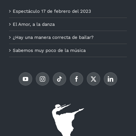
Espectáculo 17 de febrero del 2023
El Amor, a la danza
¿Hay una manera correcta de bailar?
Sabemos muy poco de la música