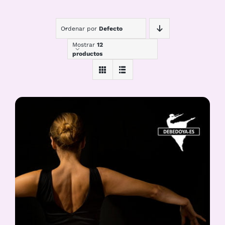
Ordenar por
Defecto
Mostrar
12
productos