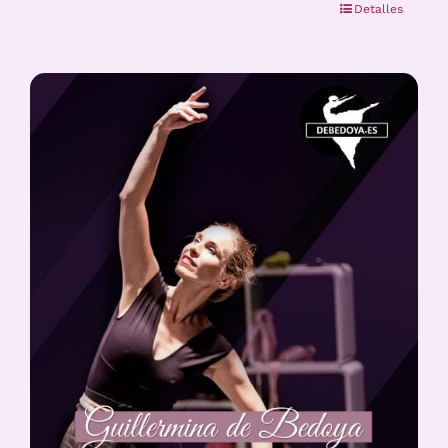
Detalles