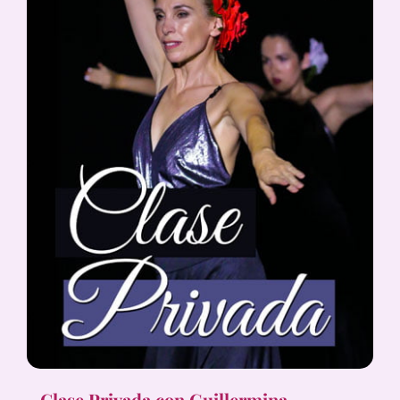
Clase Privada con Guillermina