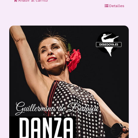
Añadir al carrito
Detalles