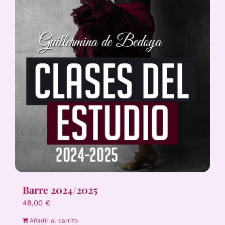
Barre 2024/2025
48,00
€
Añadir al carrito