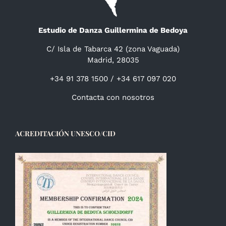
Estudio de Danza Guillermina de Bedoya
C/ Isla de Tabarca 42 (zona Vaguada)
Madrid, 28035
+34 91 378 1500 / +34 617 097 020
Contacta con nosotros
ACREDITACIÓN UNESCO/CID