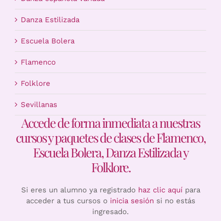
Danza Estilizada
Escuela Bolera
Flamenco
Folklore
Sevillanas
Accede de forma inmediata a nuestras
cursos y paquetes de clases de Flamenco,
Escuela Bolera, Danza Estilizada y
Folklore.
Si eres un alumno ya registrado
haz clic aquí
para
acceder a tus cursos o
inicia sesión
si no estás
ingresado.