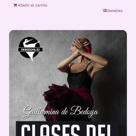
Añadir al carrito
Detalles