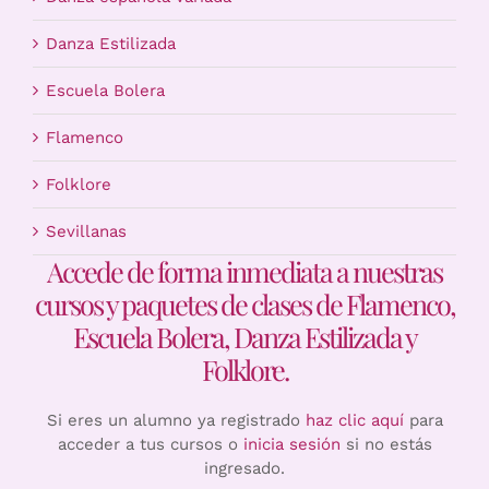
Danza Estilizada
Escuela Bolera
Flamenco
Folklore
Sevillanas
Accede de forma inmediata a nuestras
cursos y paquetes de clases de Flamenco,
Escuela Bolera, Danza Estilizada y
Folklore.
Si eres un alumno ya registrado
haz clic aquí
para
acceder a tus cursos o
inicia sesión
si no estás
ingresado.