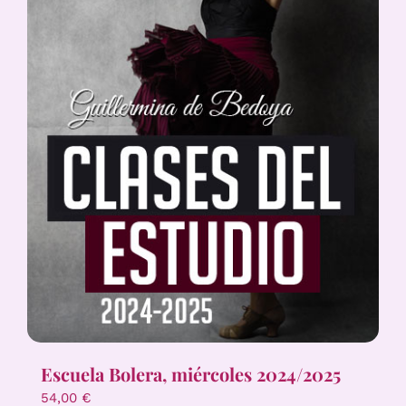
Escuela Bolera, miércoles 2024/2025
54,00
€