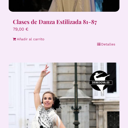
Clases de Danza Estilizada 81-87
79,00
€
Añadir al carrito
Detalles