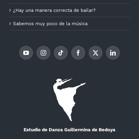
¿Hay una manera correcta de bailar?
Sabemos muy poco de la música
Estudio de Danza Guillermina de Bedoya