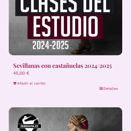
Sevillanas con castañuelas 2024/2025
45,00
€
Añadir al carrito
Detalles