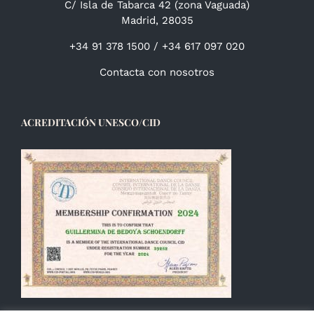
C/ Isla de Tabarca 42 (zona Vaguada)
Madrid, 28035
+34 91 378 1500 / +34 617 097 020
Contacta con nosotros
ACREDITACIÓN UNESCO/CID