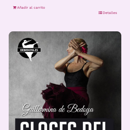
Añadir al carrito
Detalles