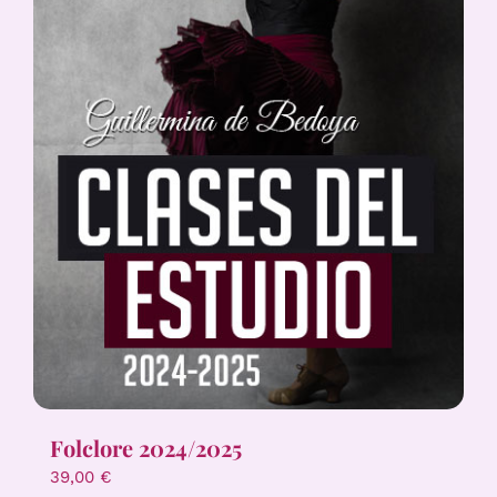
Folclore 2024/2025
39,00
€