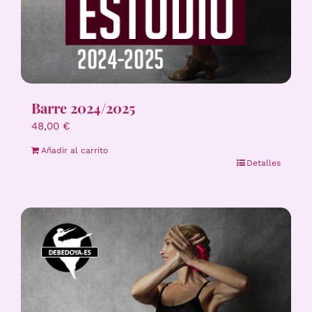
Barre 2024/2025
48,00
€
Añadir al carrito
Detalles