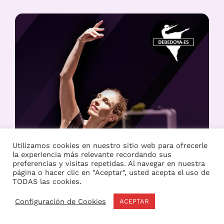
Utilizamos cookies en nuestro sitio web para ofrecerle
la experiencia más relevante recordando sus
preferencias y visitas repetidas. Al navegar en nuestra
página o hacer clic en "Aceptar", usted acepta el uso de
TODAS las cookies.
Configuración de Cookies
ACEPTAR