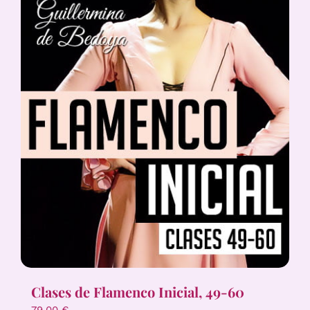
Clases de Flamenco Inicial, 49-60