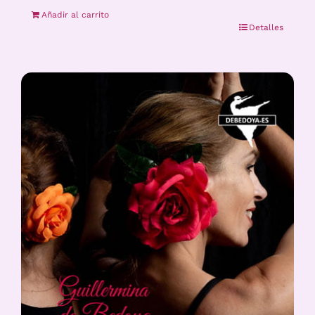
Añadir al carrito
Detalles