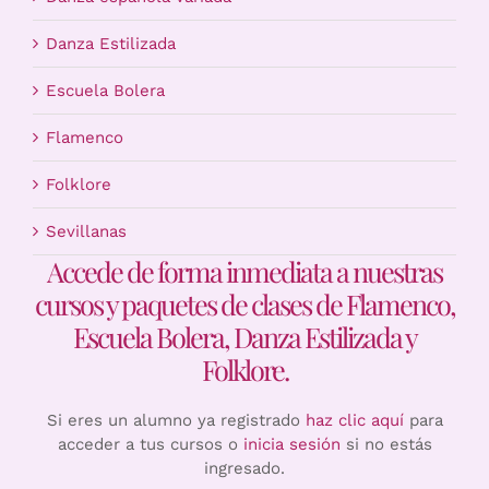
Danza Estilizada
Escuela Bolera
Flamenco
Folklore
Sevillanas
Accede de forma inmediata a nuestras
cursos y paquetes de clases de Flamenco,
Escuela Bolera, Danza Estilizada y
Folklore.
Si eres un alumno ya registrado
haz clic aquí
para
acceder a tus cursos o
inicia sesión
si no estás
ingresado.