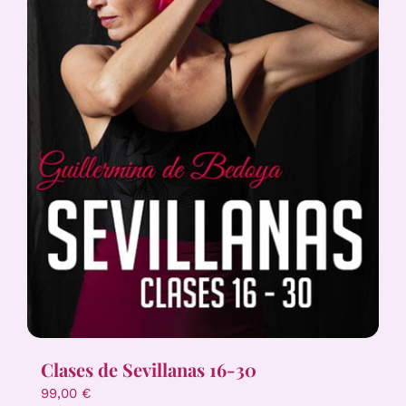
Clases de Sevillanas 16-30
99,00
€