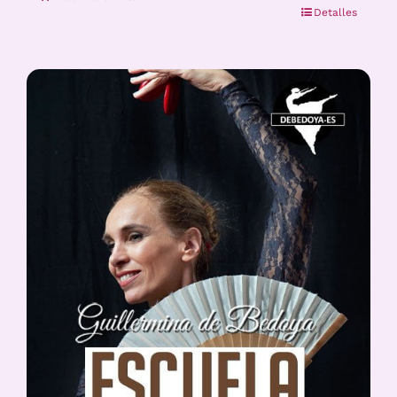
Detalles