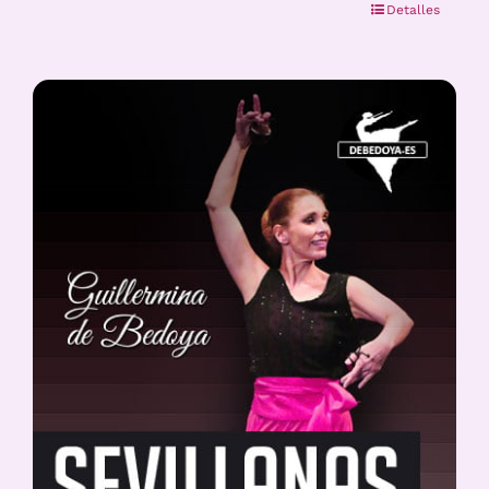
Detalles