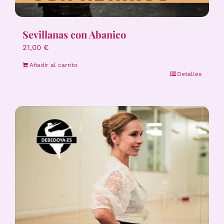
Sevillanas con Abanico
21,00
€
Añadir al carrito
Detalles