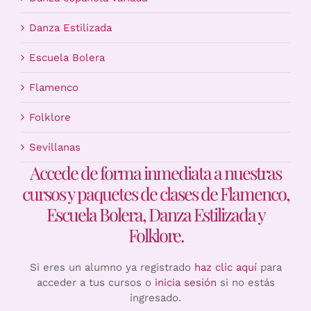
Danza Estilizada
Escuela Bolera
Flamenco
Folklore
Sevillanas
Accede de forma inmediata a nuestras
cursos y paquetes de clases de Flamenco,
Escuela Bolera, Danza Estilizada y
Folklore.
Si eres un alumno ya registrado
haz clic aquí
para
acceder a tus cursos o
inicia sesión
si no estás
ingresado.