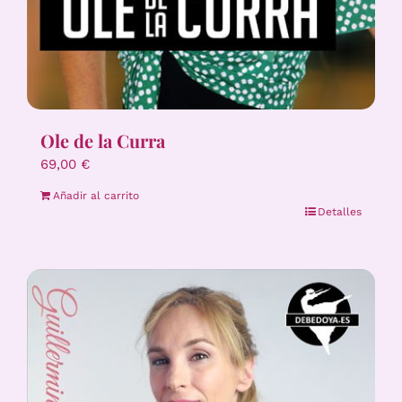
Ole de la Curra
69,00
€
Añadir al carrito
Detalles