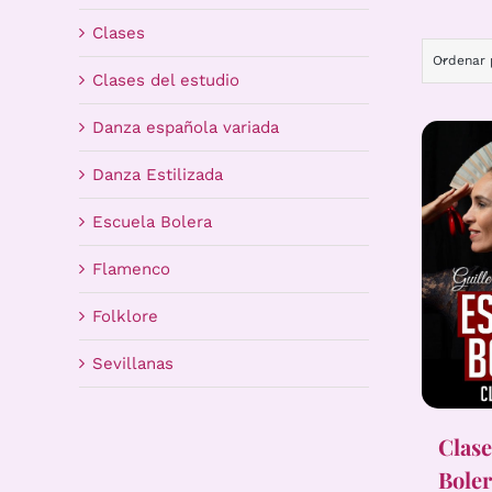
Clases
Ordenar
Clases del estudio
Danza española variada
Danza Estilizada
Escuela Bolera
Flamenco
Folklore
Sevillanas
Clase
Boler