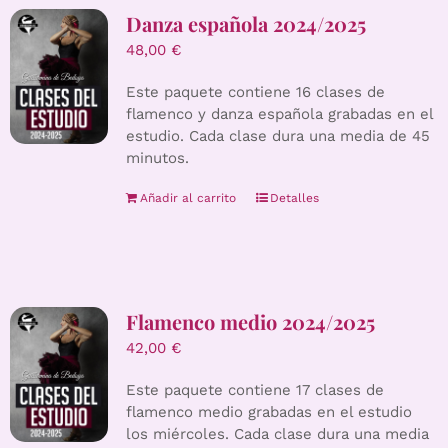
Danza española 2024/2025
48,00
€
Este paquete contiene 16 clases de
flamenco y danza española grabadas en el
estudio. Cada clase dura una media de 45
minutos.
Añadir al carrito
Detalles
Flamenco medio 2024/2025
42,00
€
Este paquete contiene 17 clases de
flamenco medio grabadas en el estudio
los miércoles. Cada clase dura una media