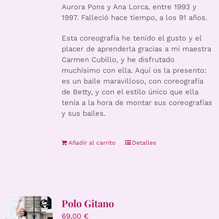
Aurora Pons y Ana Lorca, entre 1993 y
1997. Falleció hace tiempo, a los 91 años.
Esta coreografía he tenido el gusto y el
placer de aprenderla gracias a mi maestra
Carmen Cubillo, y he disfrutado
muchísimo con ella. Aquí os la presento:
es un baile maravilloso, con coreografía
de Betty, y con el estilo único que ella
tenía a la hora de montar sus coreografías
y sus bailes.
Añadir al carrito
Detalles
Polo Gitano
69,00
€