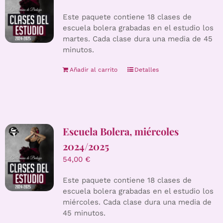
Este paquete contiene 18 clases de
escuela bolera grabadas en el estudio los
martes. Cada clase dura una media de 45
minutos.
Añadir al carrito
Detalles
Escuela Bolera, miércoles
2024/2025
54,00
€
Este paquete contiene 18 clases de
escuela bolera grabadas en el estudio los
miércoles. Cada clase dura una media de
45 minutos.