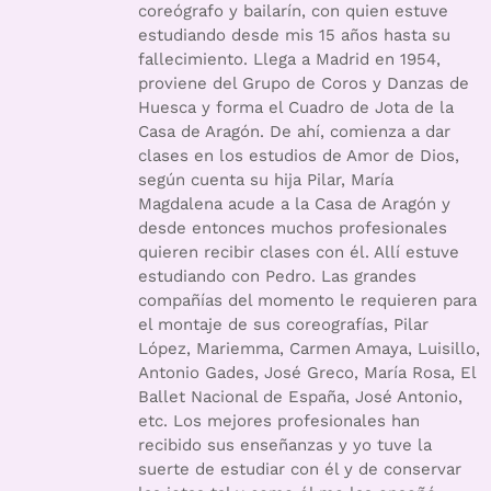
coreógrafo y bailarín, con quien estuve
estudiando desde mis 15 años hasta su
fallecimiento. Llega a Madrid en 1954,
proviene del Grupo de Coros y Danzas de
Huesca y forma el Cuadro de Jota de la
Casa de Aragón. De ahí, comienza a dar
clases en los estudios de Amor de Dios,
según cuenta su hija Pilar, María
Magdalena acude a la Casa de Aragón y
desde entonces muchos profesionales
quieren recibir clases con él. Allí estuve
estudiando con Pedro. Las grandes
compañías del momento le requieren para
el montaje de sus coreografías, Pilar
López, Mariemma, Carmen Amaya, Luisillo,
Antonio Gades, José Greco, María Rosa, El
Ballet Nacional de España, José Antonio,
etc. Los mejores profesionales han
recibido sus enseñanzas y yo tuve la
suerte de estudiar con él y de conservar