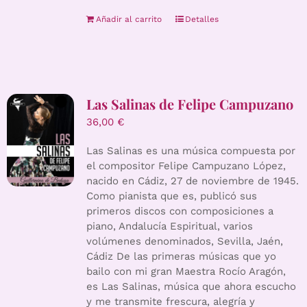
Añadir al carrito
Detalles
Las Salinas de Felipe Campuzano
36,00
€
Las Salinas es una música compuesta por
el compositor Felipe Campuzano López,
nacido en Cádiz, 27 de noviembre de 1945.
Como pianista que es, publicó sus
primeros discos con composiciones a
piano, Andalucía Espiritual, varios
volúmenes denominados, Sevilla, Jaén,
Cádiz De las primeras músicas que yo
bailo con mi gran Maestra Rocío Aragón,
es Las Salinas, música que ahora escucho
y me transmite frescura, alegría y