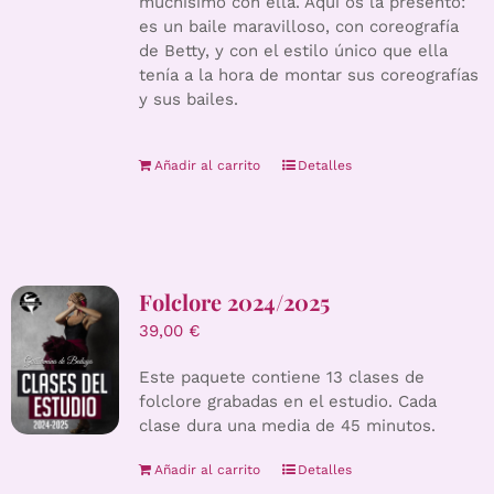
muchísimo con ella. Aquí os la presento:
es un baile maravilloso, con coreografía
de Betty, y con el estilo único que ella
tenía a la hora de montar sus coreografías
y sus bailes.
Añadir al carrito
Detalles
Folclore 2024/2025
39,00
€
Este paquete contiene 13 clases de
folclore grabadas en el estudio. Cada
clase dura una media de 45 minutos.
Añadir al carrito
Detalles