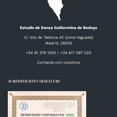
Estudio de Danza Guillermina de Bedoya
C/ Isla de Tabarca 42 (zona Vaguada)
Madrid, 28035
+34 91 378 1500 / +34 617 097 020
Contacta con nosotros
ACREDITACIÓN UNESCO/CID