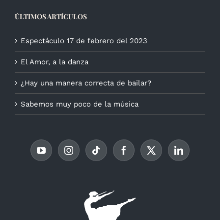
ÚLTIMOS ARTÍCULOS
Espectáculo 17 de febrero del 2023
El Amor, a la danza
¿Hay una manera correcta de bailar?
Sabemos muy poco de la música