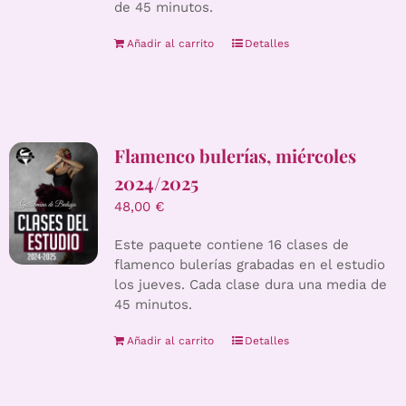
de 45 minutos.
Añadir al carrito
Detalles
Flamenco bulerías, miércoles
2024/2025
48,00
€
Este paquete contiene 16 clases de
flamenco bulerías grabadas en el estudio
los jueves. Cada clase dura una media de
45 minutos.
Añadir al carrito
Detalles