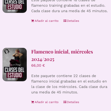
Este paquete contiene 18 clases de
flamenco training grabadas en el estudio.
Cada clase dura una media de 45 minutos.
Añadir al carrito
Detalles
Flamenco inicial, miércoles
2024/2025
66,00
€
Este paquete contiene 22 clases de
flamenco inicial grabadas en el estudio en
la clase de los miércoles. Cada clase dura
una media de 45 minutos.
Añadir al carrito
Detalles