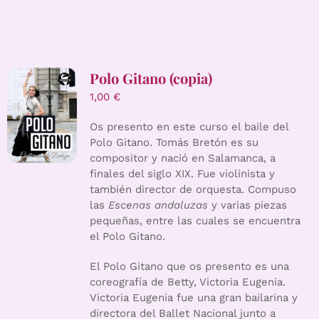
Polo Gitano (copia)
1,00
€
Os presento en este curso el baile del
Polo Gitano. Tomás Bretón es su
compositor y nació en Salamanca, a
finales del siglo XIX. Fue violinista y
también director de orquesta. Compuso
las
Escenas andaluzas
y varias piezas
pequeñas, entre las cuales se encuentra
el Polo Gitano.
El Polo Gitano que os presento es una
coreografía de Betty, Victoria Eugenia.
Victoria Eugenia fue una gran bailarina y
directora del Ballet Nacional junto a