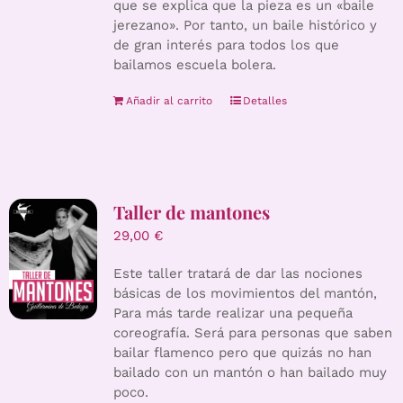
que se explica que la pieza es un «baile
jerezano». Por tanto, un baile histórico y
de gran interés para todos los que
bailamos escuela bolera.
Añadir al carrito
Detalles
Taller de mantones
29,00
€
Este taller tratará de dar las nociones
básicas de los movimientos del mantón,
Para más tarde realizar una pequeña
coreografía. Será para personas que saben
bailar flamenco pero que quizás no han
bailado con un mantón o han bailado muy
poco.