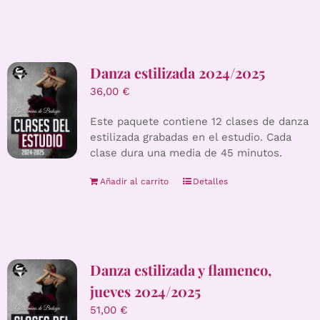
Danza estilizada 2024/2025
36,00
€
Este paquete contiene 12 clases de danza
estilizada grabadas en el estudio. Cada
clase dura una media de 45 minutos.
Añadir al carrito
Detalles
Danza estilizada y flamenco,
jueves 2024/2025
51,00
€