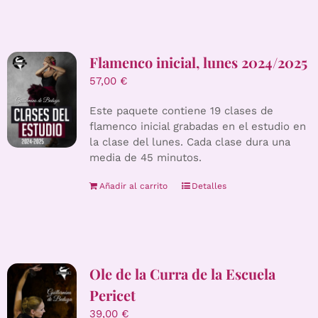
Flamenco inicial, lunes 2024/2025
57,00
€
Este paquete contiene 19 clases de
flamenco inicial grabadas en el estudio en
la clase del lunes. Cada clase dura una
media de 45 minutos.
Añadir al carrito
Detalles
Ole de la Curra de la Escuela
Pericet
39,00
€