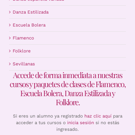
Danza Estilizada
Escuela Bolera
Flamenco
Folklore
Sevillanas
Accede de forma inmediata a nuestras
cursos y paquetes de clases de Flamenco,
Escuela Bolera, Danza Estilizada y
Folklore.
Si eres un alumno ya registrado
haz clic aquí
para
acceder a tus cursos o
inicia sesión
si no estás
ingresado.