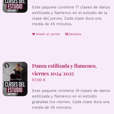
Este paquete contiene 17 clases de danza
estilizada y flamenco en el estudio de la
clase del jueves. Cada clase dura una
media de 45 minutos.
Añadir al carrito
Detalles
Danza estilizada y flamenco,
viernes 2024/2025
57,00
€
Este paquete contiene 19 clases de danza
estilizada y flamenco en el estudio
grabadas los viernes. Cada clase dura una
media de 45 minutos.