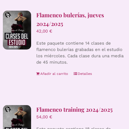
Flamenco bulerías, jueves
2024/2025
42,00
€
Este paquete contiene 14 clases de
flamenco bulerías grabadas en el estudio
los miércoles. Cada clase dura una media
de 45 minutos.
Añadir al carrito
Detalles
Flamenco training 2024/2025
54,00
€