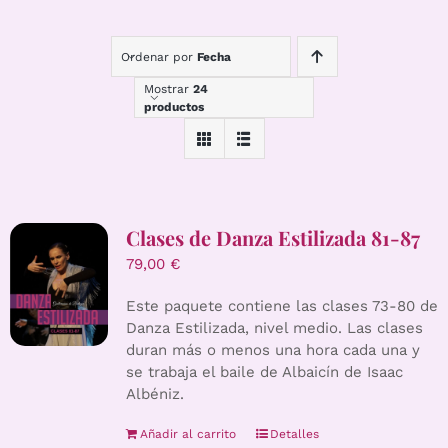
Ordenar por
Fecha
Mostrar
24
productos
Clases de Danza Estilizada 81-87
79,00
€
Este paquete contiene las clases 73-80 de
Danza Estilizada, nivel medio. Las clases
duran más o menos una hora cada una y
se trabaja el baile de Albaicín de Isaac
Albéniz.
Añadir al carrito
Detalles