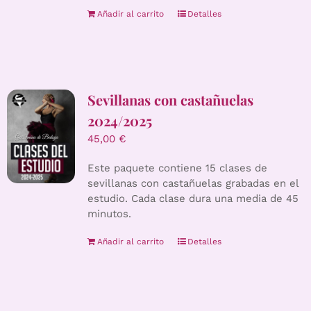
Añadir al carrito
Detalles
Sevillanas con castañuelas
2024/2025
45,00
€
Este paquete contiene 15 clases de
sevillanas con castañuelas grabadas en el
estudio. Cada clase dura una media de 45
minutos.
Añadir al carrito
Detalles