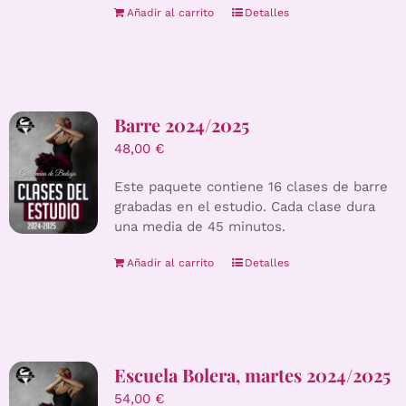
Añadir al carrito
Detalles
Barre 2024/2025
48,00
€
Este paquete contiene 16 clases de barre
grabadas en el estudio. Cada clase dura
una media de 45 minutos.
Añadir al carrito
Detalles
Escuela Bolera, martes 2024/2025
54,00
€