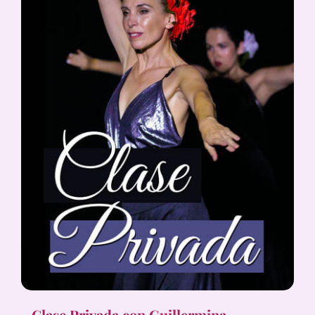
Clase Privada con Guillermina