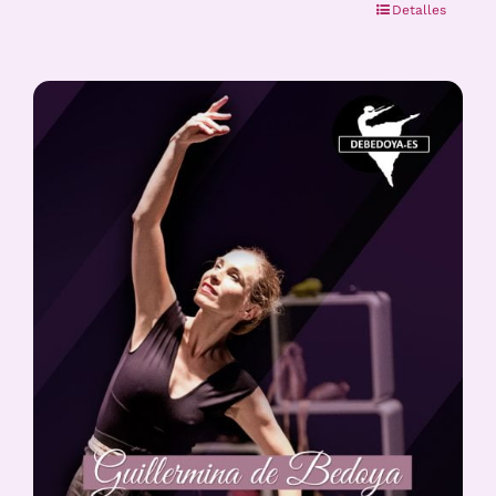
Detalles