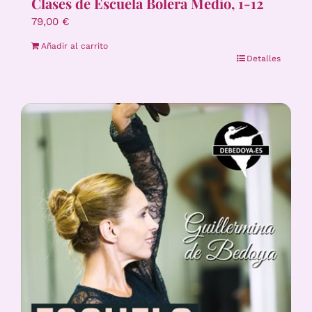
Clases de Escuela Bolera Medio, 1-12
79,00
€
Añadir al carrito
Detalles