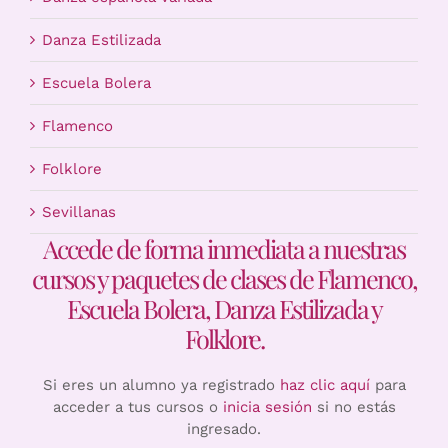
Danza Estilizada
Escuela Bolera
Flamenco
Folklore
Sevillanas
Accede de forma inmediata a nuestras
cursos y paquetes de clases de Flamenco,
Escuela Bolera, Danza Estilizada y
Folklore.
Si eres un alumno ya registrado
haz clic aquí
para
acceder a tus cursos o
inicia sesión
si no estás
ingresado.