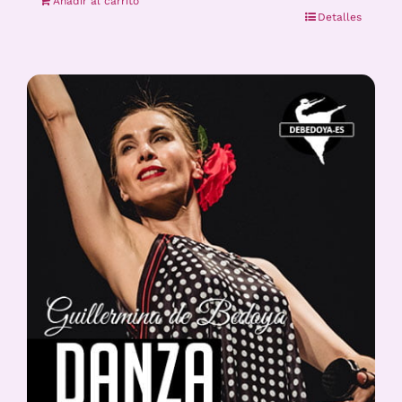
Añadir al carrito
Detalles