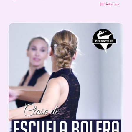
Detalles