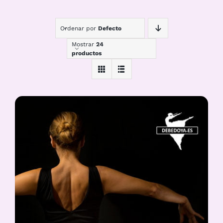
Ordenar por
Defecto
Mostrar
24
productos