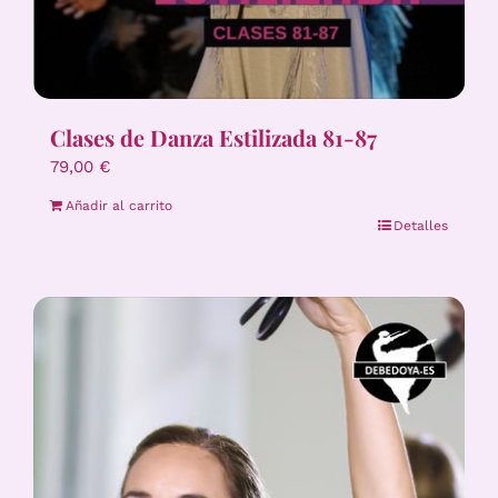
Clases de Danza Estilizada 81-87
79,00
€
Añadir al carrito
Detalles