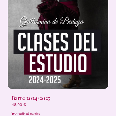
Barre 2024/2025
48,00
€
Añadir al carrito