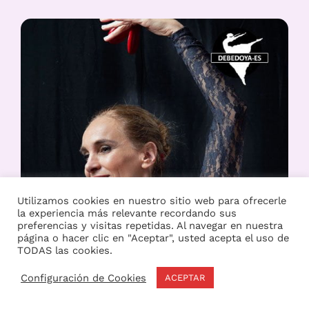
Utilizamos cookies en nuestro sitio web para ofrecerle
la experiencia más relevante recordando sus
preferencias y visitas repetidas. Al navegar en nuestra
página o hacer clic en "Aceptar", usted acepta el uso de
TODAS las cookies.
Configuración de Cookies
ACEPTAR