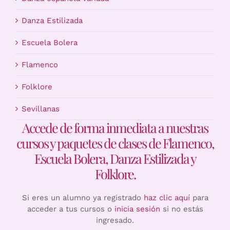
Danza Estilizada
Escuela Bolera
Flamenco
Folklore
Sevillanas
Accede de forma inmediata a nuestras
cursos y paquetes de clases de Flamenco,
Escuela Bolera, Danza Estilizada y
Folklore.
Si eres un alumno ya registrado
haz clic aquí
para
acceder a tus cursos o
inicia sesión
si no estás
ingresado.