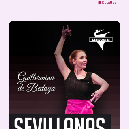
Detalles