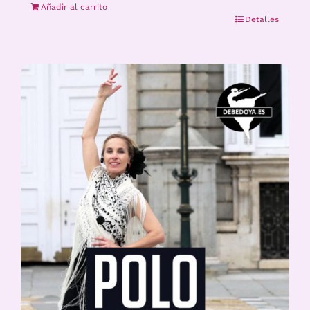
Añadir al carrito
Detalles