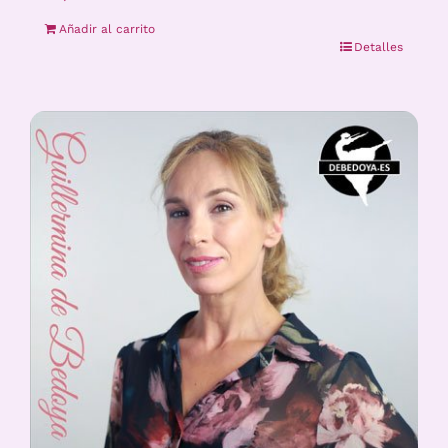
Añadir al carrito
Detalles