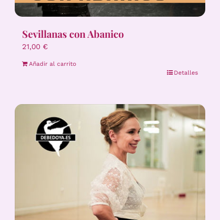
Sevillanas con Abanico
21,00
€
Añadir al carrito
Detalles