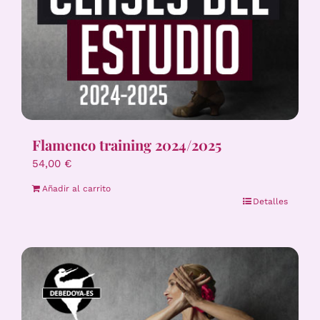
Flamenco training 2024/2025
54,00
€
Añadir al carrito
Detalles