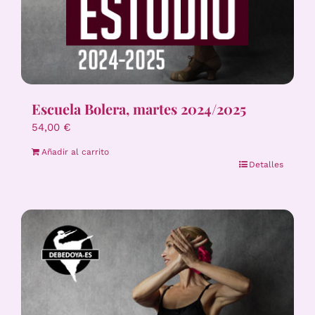
Escuela Bolera, martes 2024/2025
54,00
€
Añadir al carrito
Detalles