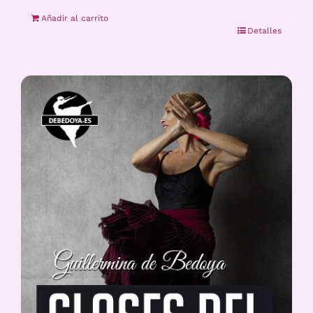
Añadir al carrito
Detalles