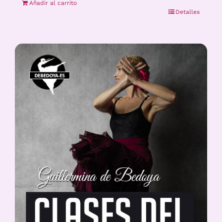
Añadir al carrito
Detalles