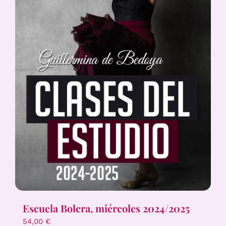
Escuela Bolera, miércoles 2024/2025
54,00
€