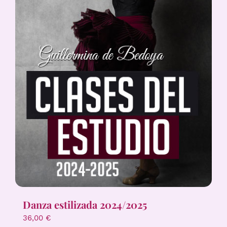
Danza estilizada 2024/2025
36,00
€