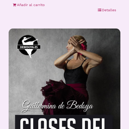
Añadir al carrito
Detalles