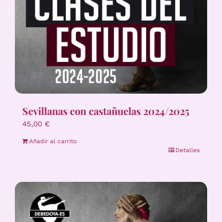
Sevillanas con castañuelas 2024/2025
45,00
€
Añadir al carrito
Detalles