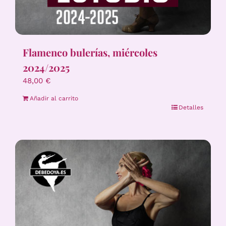
Flamenco bulerías, miércoles
2024/2025
48,00
€
Añadir al carrito
Detalles