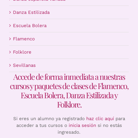
Danza Estilizada
Escuela Bolera
Flamenco
Folklore
Sevillanas
Accede de forma inmediata a nuestras
cursos y paquetes de clases de Flamenco,
Escuela Bolera, Danza Estilizada y
Folklore.
Si eres un alumno ya registrado
haz clic aquí
para
acceder a tus cursos o
inicia sesión
si no estás
ingresado.