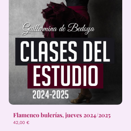
Flamenco bulerías, jueves 2024/2025
42,00
€