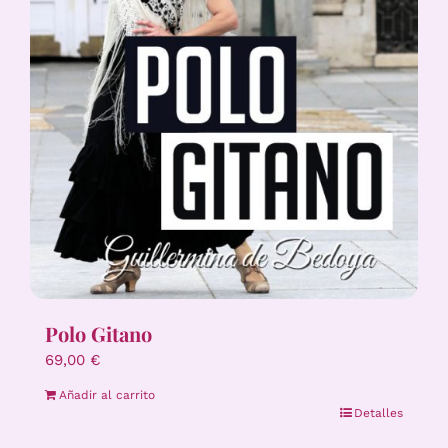
Polo Gitano
69,00
€
Añadir al carrito
Detalles