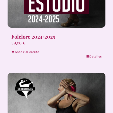
Folclore 2024/2025
39,00
€
Añadir al carrito
Detalles