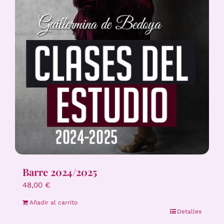
Barre 2024/2025
48,00
€
Añadir al carrito
Detalles