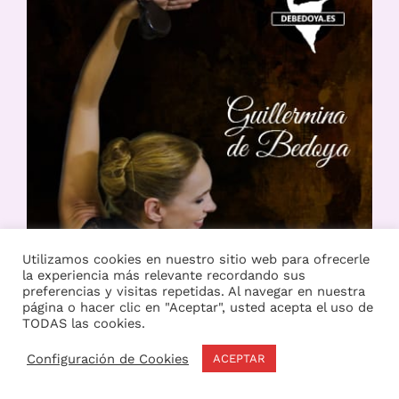
Utilizamos cookies en nuestro sitio web para ofrecerle
la experiencia más relevante recordando sus
preferencias y visitas repetidas. Al navegar en nuestra
página o hacer clic en "Aceptar", usted acepta el uso de
TODAS las cookies.
Configuración de Cookies
ACEPTAR