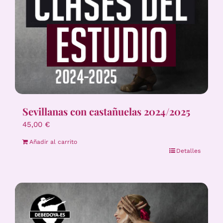
Sevillanas con castañuelas 2024/2025
45,00
€
Añadir al carrito
Detalles