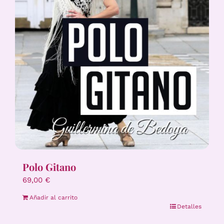
Polo Gitano
69,00
€
Añadir al carrito
Detalles