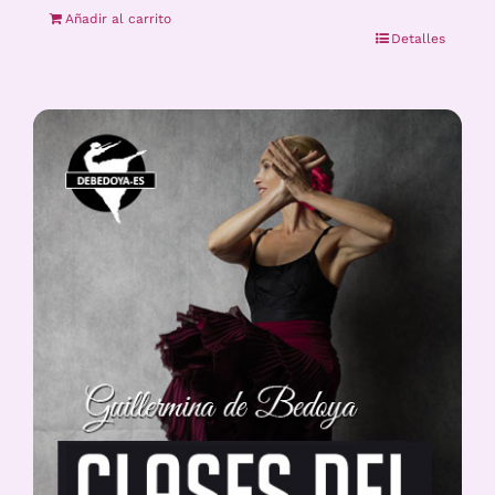
Añadir al carrito
Detalles