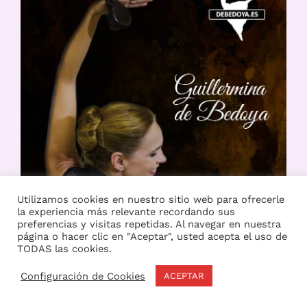
Utilizamos cookies en nuestro sitio web para ofrecerle
la experiencia más relevante recordando sus
preferencias y visitas repetidas. Al navegar en nuestra
página o hacer clic en "Aceptar", usted acepta el uso de
TODAS las cookies.
Configuración de Cookies
ACEPTAR