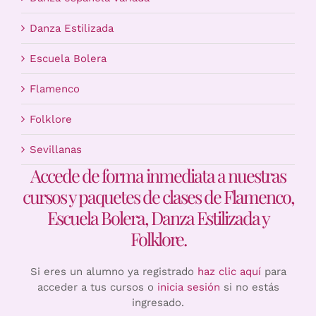
Danza Estilizada
Escuela Bolera
Flamenco
Folklore
Sevillanas
Accede de forma inmediata a nuestras
cursos y paquetes de clases de Flamenco,
Escuela Bolera, Danza Estilizada y
Folklore.
Si eres un alumno ya registrado
haz clic aquí
para
acceder a tus cursos o
inicia sesión
si no estás
ingresado.