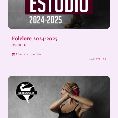
Folclore 2024/2025
39,00
€
Añadir al carrito
Detalles