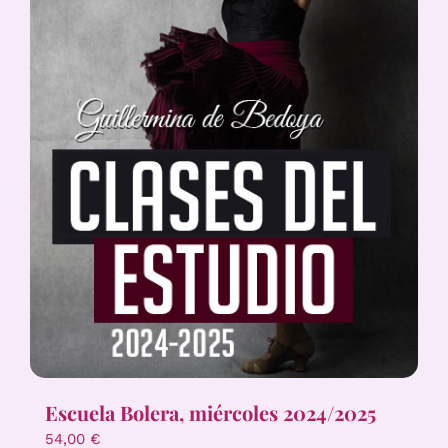
Escuela Bolera, miércoles 2024/2025
54,00
€