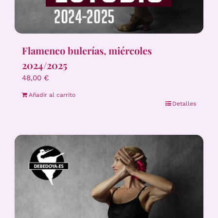
Flamenco bulerías, miércoles
2024/2025
48,00
€
Añadir al carrito
Detalles