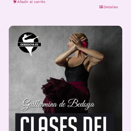
Añadir al carrito
Detalles