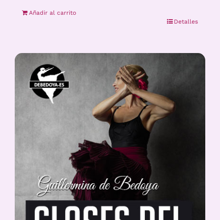
Añadir al carrito
Detalles