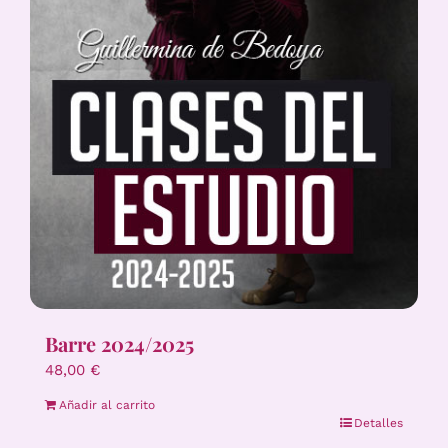
Barre 2024/2025
48,00
€
Añadir al carrito
Detalles