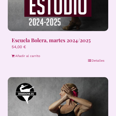
Escuela Bolera, martes 2024/2025
54,00
€
Añadir al carrito
Detalles