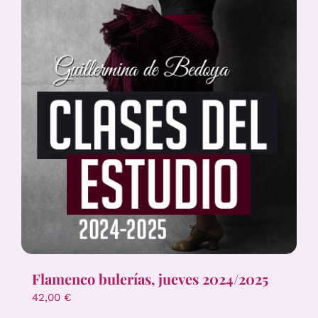
Flamenco bulerías, jueves 2024/2025
42,00
€