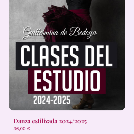
Danza estilizada 2024/2025
36,00
€