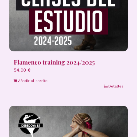
Flamenco training 2024/2025
54,00
€
Añadir al carrito
Detalles