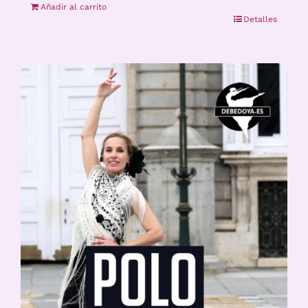
Añadir al carrito
Detalles