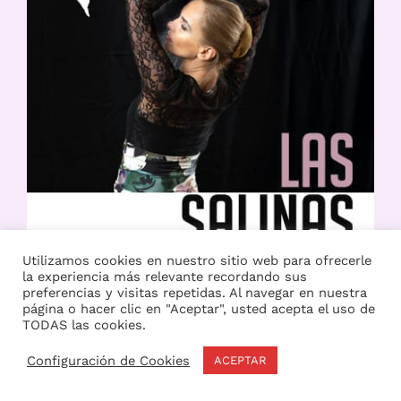
Utilizamos cookies en nuestro sitio web para ofrecerle
la experiencia más relevante recordando sus
preferencias y visitas repetidas. Al navegar en nuestra
página o hacer clic en "Aceptar", usted acepta el uso de
TODAS las cookies.
Configuración de Cookies
ACEPTAR