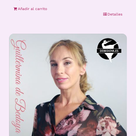
Añadir al carrito
Detalles