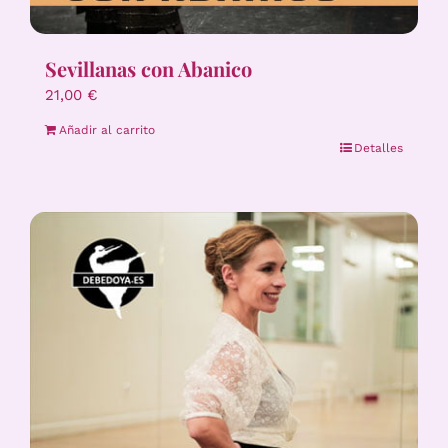
Sevillanas con Abanico
21,00
€
Añadir al carrito
Detalles