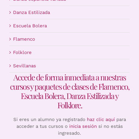
Danza Estilizada
Escuela Bolera
Flamenco
Folklore
Sevillanas
Accede de forma inmediata a nuestras
cursos y paquetes de clases de Flamenco,
Escuela Bolera, Danza Estilizada y
Folklore.
Si eres un alumno ya registrado
haz clic aquí
para
acceder a tus cursos o
inicia sesión
si no estás
ingresado.