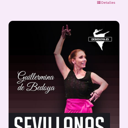
Detalles