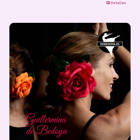
Detalles