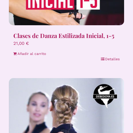
Clases de Danza Estilizada Inicial, 1-5
21,00
€
Añadir al carrito
Detalles