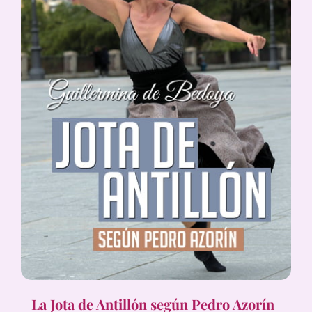
La Jota de Antillón según Pedro Azorín