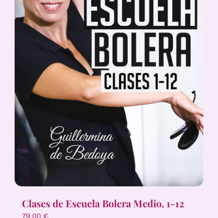
Clases de Escuela Bolera Medio, 1-12
79,00
€