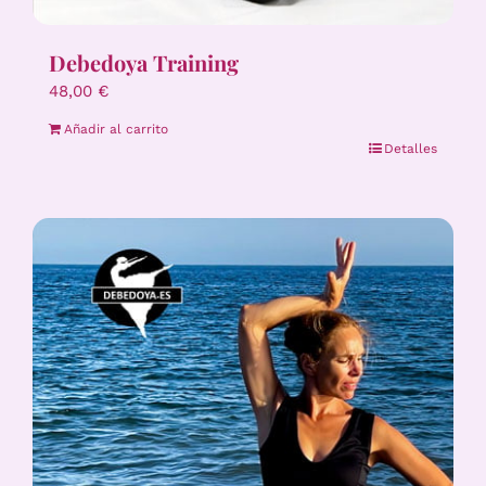
Debedoya Training
48,00
€
Añadir al carrito
Detalles