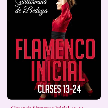
Clases de Flamenco Inicial, 13-24,