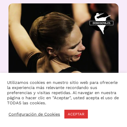
Utilizamos cookies en nuestro sitio web para ofrecerle
la experiencia más relevante recordando sus
preferencias y visitas repetidas. Al navegar en nuestra
página o hacer clic en "Aceptar", usted acepta el uso de
TODAS las cookies.
Configuración de Cookies
ACEPTAR