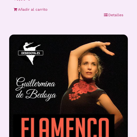
Añadir al carrito
Detalles