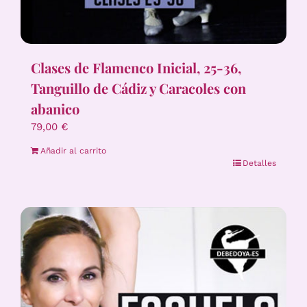
Clases de Flamenco Inicial, 25-36,
Tanguillo de Cádiz y Caracoles con
abanico
79,00
€
Añadir al carrito
Detalles