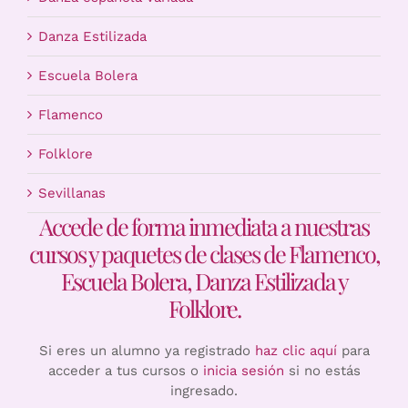
Danza Estilizada
Escuela Bolera
Flamenco
Folklore
Sevillanas
Accede de forma inmediata a nuestras
cursos y paquetes de clases de Flamenco,
Escuela Bolera, Danza Estilizada y
Folklore.
Si eres un alumno ya registrado
haz clic aquí
para
acceder a tus cursos o
inicia sesión
si no estás
ingresado.