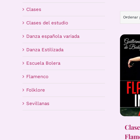
Clases
Ordenar
Clases del estudio
Danza española variada
Danza Estilizada
Escuela Bolera
Flamenco
Folklore
Sevillanas
Clase
Flame