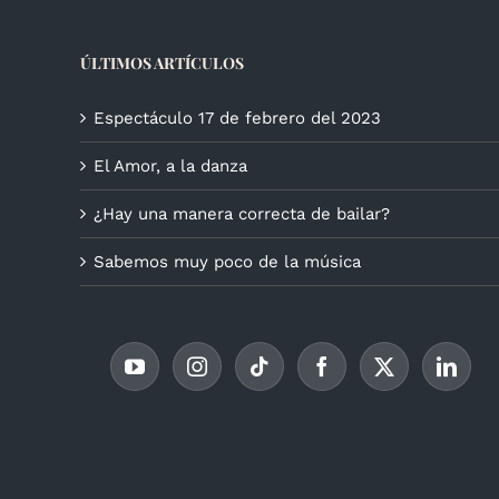
ÚLTIMOS ARTÍCULOS
Espectáculo 17 de febrero del 2023
El Amor, a la danza
¿Hay una manera correcta de bailar?
Sabemos muy poco de la música