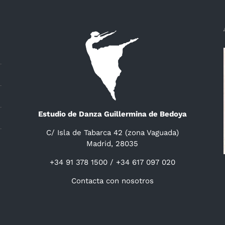
Estudio de Danza Guillermina de Bedoya
C/ Isla de Tabarca 42 (zona Vaguada)
Madrid, 28035
+34 91 378 1500 / +34 617 097 020
Contacta con nosotros