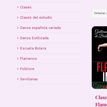
Clases
Ordenar
Clases del estudio
Danza española variada
Danza Estilizada
Escuela Bolera
Flamenco
Folklore
Sevillanas
Clase
Flame