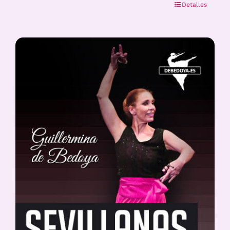
Detalles