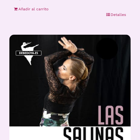
Añadir al carrito
Detalles