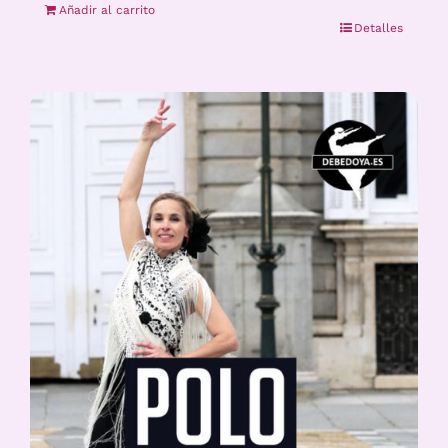
Añadir al carrito
Detalles