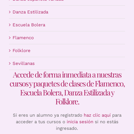
Danza Estilizada
Escuela Bolera
Flamenco
Folklore
Sevillanas
Accede de forma inmediata a nuestras
cursos y paquetes de clases de Flamenco,
Escuela Bolera, Danza Estilizada y
Folklore.
Si eres un alumno ya registrado
haz clic aquí
para
acceder a tus cursos o
inicia sesión
si no estás
ingresado.