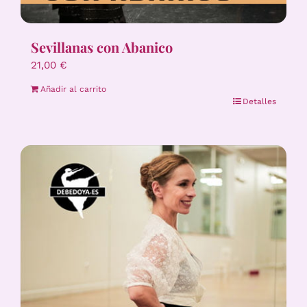
Sevillanas con Abanico
21,00
€
Añadir al carrito
Detalles