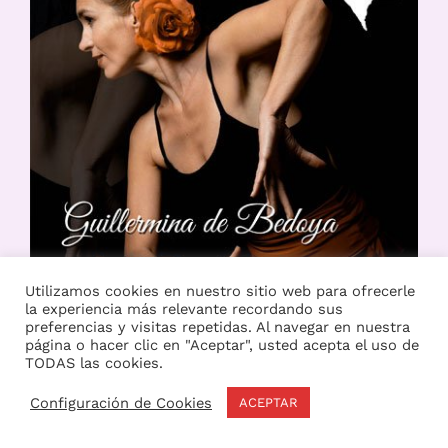
Utilizamos cookies en nuestro sitio web para ofrecerle
la experiencia más relevante recordando sus
preferencias y visitas repetidas. Al navegar en nuestra
página o hacer clic en "Aceptar", usted acepta el uso de
TODAS las cookies.
Configuración de Cookies
ACEPTAR