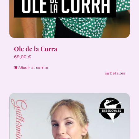
Ole de la Curra
69,00
€
Añadir al carrito
Detalles