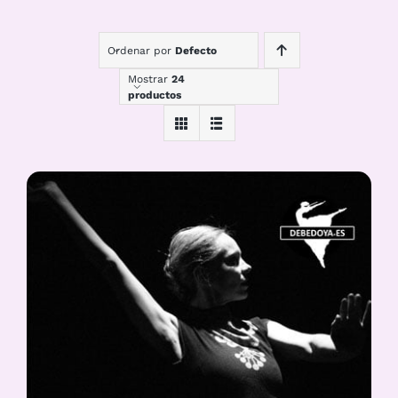
Ordenar por
Defecto
Mostrar
24
productos