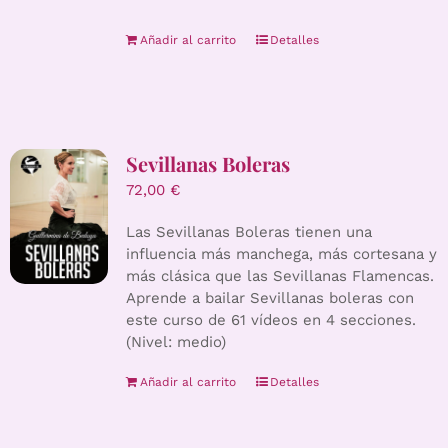
Añadir al carrito
Detalles
Sevillanas Boleras
72,00
€
Las Sevillanas Boleras tienen una
influencia más manchega, más cortesana y
más clásica que las Sevillanas Flamencas.
Aprende a bailar Sevillanas boleras con
este curso de 61 vídeos en 4 secciones.
(Nivel: medio)
Añadir al carrito
Detalles