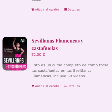
Añadir al carrito
Detalles
Sevillanas Flamencas y
castañuelas
72,00
€
Esto es un curso completo de como tocar
las castañuelas en las Sevillanas
Flamencas. Incluye 59 vídeos.
Añadir al carrito
Detalles