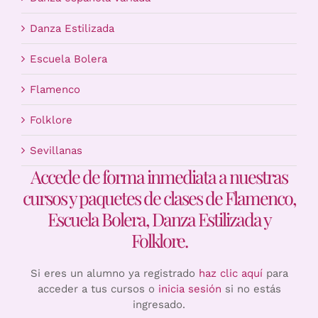
Danza Estilizada
Escuela Bolera
Flamenco
Folklore
Sevillanas
Accede de forma inmediata a nuestras
cursos y paquetes de clases de Flamenco,
Escuela Bolera, Danza Estilizada y
Folklore.
Si eres un alumno ya registrado
haz clic aquí
para
acceder a tus cursos o
inicia sesión
si no estás
ingresado.