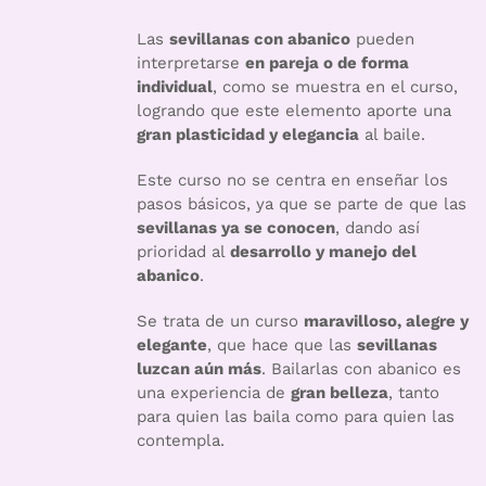
Las
sevillanas con abanico
pueden
interpretarse
en pareja o de forma
individual
, como se muestra en el curso,
logrando que este elemento aporte una
gran plasticidad y elegancia
al baile.
Este curso no se centra en enseñar los
pasos básicos, ya que se parte de que las
sevillanas ya se conocen
, dando así
prioridad al
desarrollo y manejo del
abanico
.
Se trata de un curso
maravilloso, alegre y
elegante
, que hace que las
sevillanas
luzcan aún más
. Bailarlas con abanico es
una experiencia de
gran belleza
, tanto
para quien las baila como para quien las
contempla.