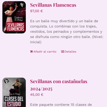
Sevillanas Flamencas
97,00
€
Es un baile muy divertido y un baile de
conquista. Lo combinas con los trajes,
vestidos, los peinados y complementos y
se disfruta como ningún otro baile. (Nivel:
inicial)
Añadir al carrito
Detalles
Sevillanas con castañuelas
2024/2025
45,00
€
Este paquete contiene 15 clases de