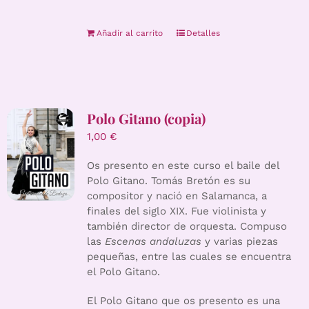
Añadir al carrito
Detalles
Polo Gitano (copia)
1,00
€
Os presento en este curso el baile del
Polo Gitano. Tomás Bretón es su
compositor y nació en Salamanca, a
finales del siglo XIX. Fue violinista y
también director de orquesta. Compuso
las
Escenas andaluzas
y varias piezas
pequeñas, entre las cuales se encuentra
el Polo Gitano.
El Polo Gitano que os presento es una