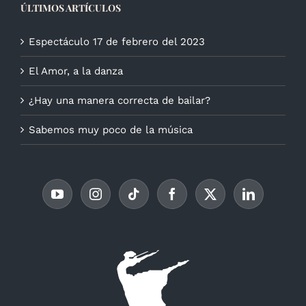
ÚLTIMOS ARTÍCULOS
Espectáculo 17 de febrero del 2023
El Amor, a la danza
¿Hay una manera correcta de bailar?
Sabemos muy poco de la música