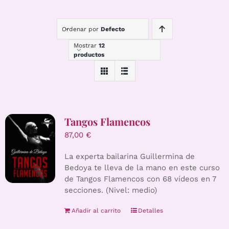
Ordenar por
Defecto
Mostrar
12
productos
Tangos Flamencos
87,00
€
La experta bailarina Guillermina de
Bedoya te lleva de la mano en este curso
de Tangos Flamencos con 68 vídeos en 7
secciones. (Nivel: medio)
Añadir al carrito
Detalles