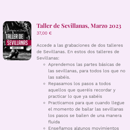
Taller de Sevillanas, Marzo 2023
37,00
€
Accede a las grabaciones de dos talleres
de Sevillanas. En estos dos talleres de
Sevillanas:
Aprendemos las partes básicas de
las sevillanas, para todos los que no
las sabéis.
Repasamos los pasos a todos
aquellos que queréis recordar y
practicar lo que ya sabéis
Practicamos para que cuando llegue
el momento de bailar las sevillanas
los pasos se bailen de una manera
fluida
Enseñamos algunos movimientos