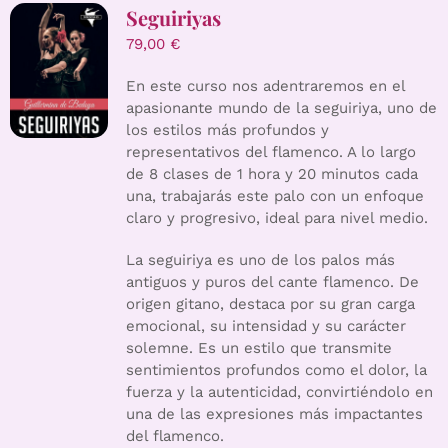
Seguiriyas
79,00
€
En este curso nos adentraremos en el
apasionante mundo de la seguiriya, uno de
los estilos más profundos y
representativos del flamenco. A lo largo
de 8 clases de 1 hora y 20 minutos cada
una, trabajarás este palo con un enfoque
claro y progresivo, ideal para nivel medio.
La seguiriya es uno de los palos más
antiguos y puros del cante flamenco. De
origen gitano, destaca por su gran carga
emocional, su intensidad y su carácter
solemne. Es un estilo que transmite
sentimientos profundos como el dolor, la
fuerza y la autenticidad, convirtiéndolo en
una de las expresiones más impactantes
del flamenco.