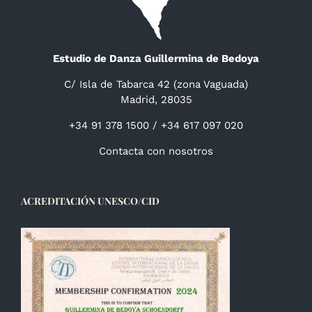
Estudio de Danza Guillermina de Bedoya
C/ Isla de Tabarca 42 (zona Vaguada)
Madrid, 28035
+34 91 378 1500 / +34 617 097 020
Contacta con nosotros
ACREDITACIÓN UNESCO/CID