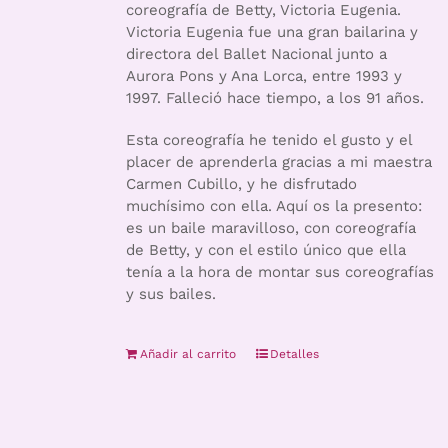
coreografía de Betty, Victoria Eugenia.
Victoria Eugenia fue una gran bailarina y
directora del Ballet Nacional junto a
Aurora Pons y Ana Lorca, entre 1993 y
1997. Falleció hace tiempo, a los 91 años.
Esta coreografía he tenido el gusto y el
placer de aprenderla gracias a mi maestra
Carmen Cubillo, y he disfrutado
muchísimo con ella. Aquí os la presento:
es un baile maravilloso, con coreografía
de Betty, y con el estilo único que ella
tenía a la hora de montar sus coreografías
y sus bailes.
Añadir al carrito
Detalles