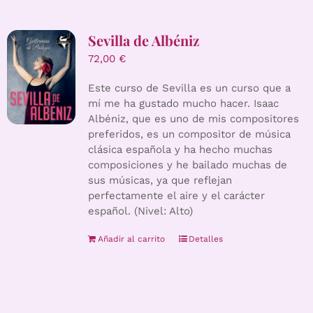
Sevilla de Albéniz
72,00
€
Este curso de Sevilla es un curso que a
mí me ha gustado mucho hacer. Isaac
Albéniz, que es uno de mis compositores
preferidos, es un compositor de música
clásica española y ha hecho muchas
composiciones y he bailado muchas de
sus músicas, ya que reflejan
perfectamente el aire y el carácter
español. (Nivel: Alto)
Añadir al carrito
Detalles