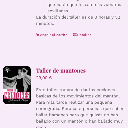
que harán que luzcan más vuestras
sevillanas.
La duración del taller es de 3 horas y 52
minutos.
Añadir al carrito
Detalles
Taller de mantones
29,00
€
Este taller tratará de dar las nociones
básicas de los movimientos del mantón,
Para más tarde realizar una pequeña
coreografía. Será para personas que saben
bailar flamenco pero que quizás no han
bailado con un mantón o han bailado muy
poco.