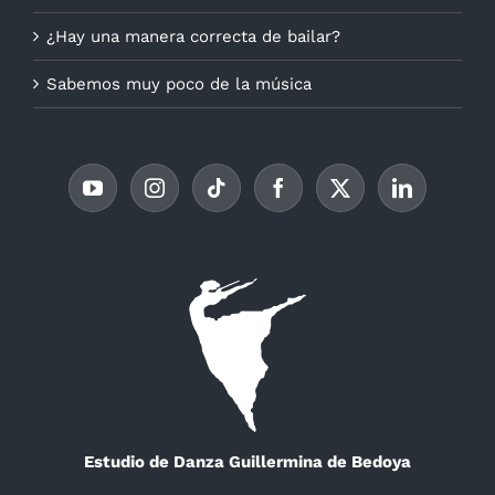
¿Hay una manera correcta de bailar?
Sabemos muy poco de la música
Estudio de Danza Guillermina de Bedoya