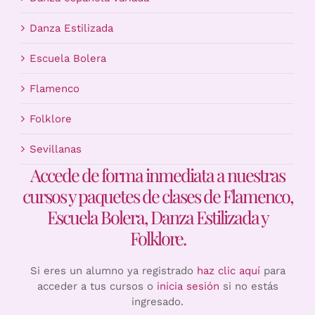
Danza Estilizada
Escuela Bolera
Flamenco
Folklore
Sevillanas
Accede de forma inmediata a nuestras
cursos y paquetes de clases de Flamenco,
Escuela Bolera, Danza Estilizada y
Folklore.
Si eres un alumno ya registrado
haz clic aquí
para
acceder a tus cursos o
inicia sesión
si no estás
ingresado.