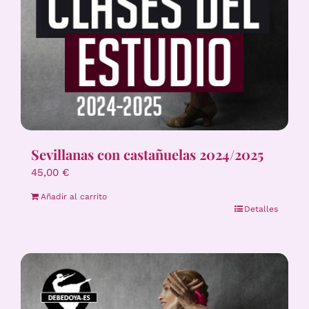
Sevillanas con castañuelas 2024/2025
45,00
€
Añadir al carrito
Detalles