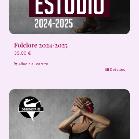
Folclore 2024/2025
39,00
€
Añadir al carrito
Detalles