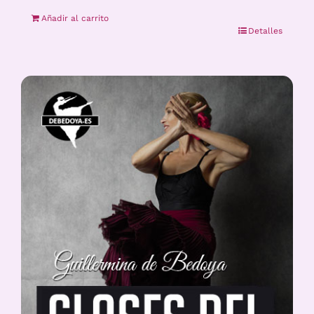
Añadir al carrito
Detalles