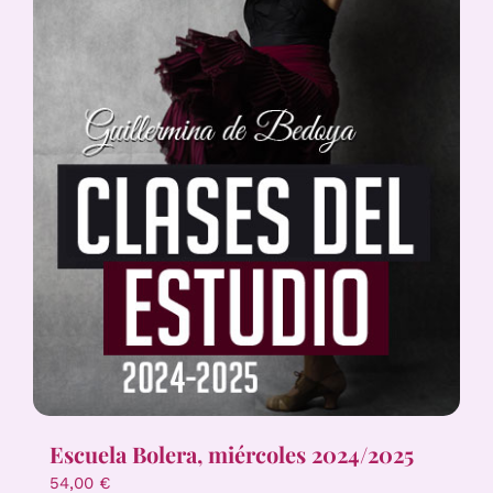
Escuela Bolera, miércoles 2024/2025
54,00
€