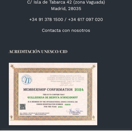
C/ Isla de Tabarca 42 (zona Vaguada)
Madrid, 28035
+34 91 378 1500 / +34 617 097 020
Contacta con nosotros
ACREDITACIÓN UNESCO/CID