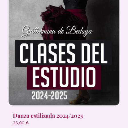
Danza estilizada 2024/2025
36,00
€