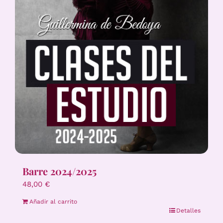
Barre 2024/2025
48,00
€
Añadir al carrito
Detalles