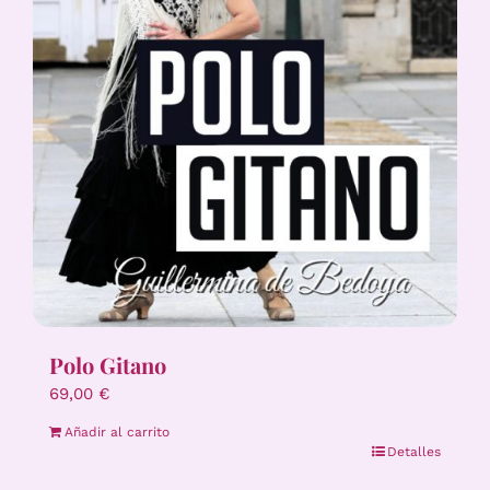
Polo Gitano
69,00
€
Añadir al carrito
Detalles