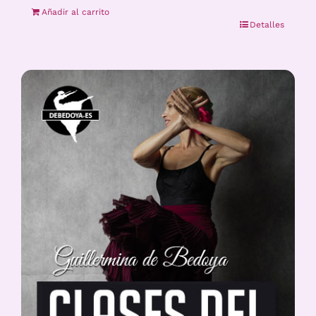
Añadir al carrito
Detalles