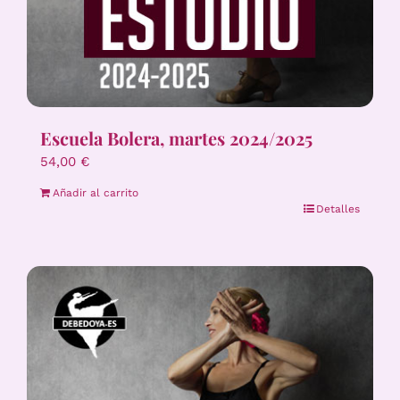
Escuela Bolera, martes 2024/2025
54,00
€
Añadir al carrito
Detalles