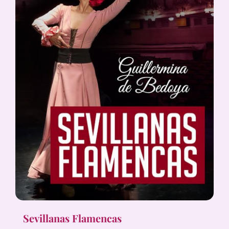
Sevillanas Flamencas