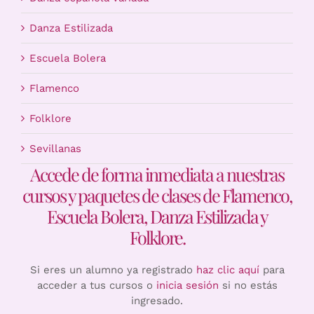
Danza Estilizada
Escuela Bolera
Flamenco
Folklore
Sevillanas
Accede de forma inmediata a nuestras
cursos y paquetes de clases de Flamenco,
Escuela Bolera, Danza Estilizada y
Folklore.
Si eres un alumno ya registrado
haz clic aquí
para
acceder a tus cursos o
inicia sesión
si no estás
ingresado.