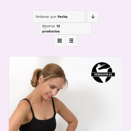
Ordenar por
Fecha
Mostrar
12
productos