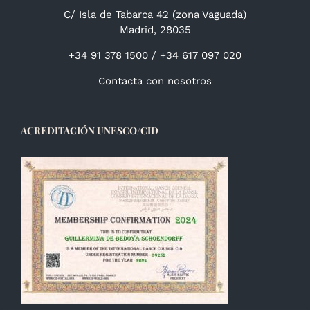
C/ Isla de Tabarca 42 (zona Vaguada)
Madrid, 28035
+34 91 378 1500 / +34 617 097 020
Contacta con nosotros
ACREDITACIÓN UNESCO/CID