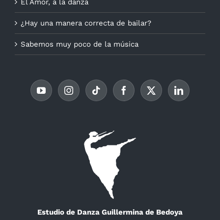
El Amor, a la danza
¿Hay una manera correcta de bailar?
Sabemos muy poco de la música
Estudio de Danza Guillermina de Bedoya