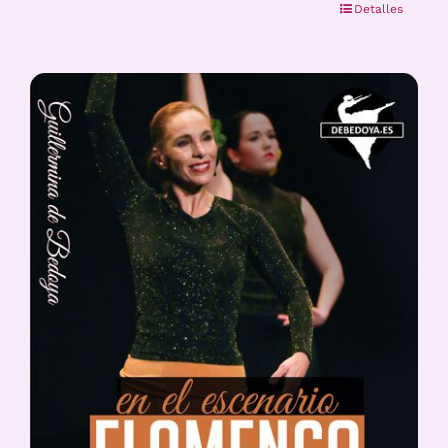
Detalles