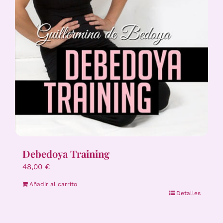
Debedoya Training
48,00
€
Añadir al carrito
Detalles