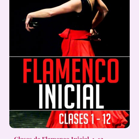
Clases de Flamenco Inicial, 1-12