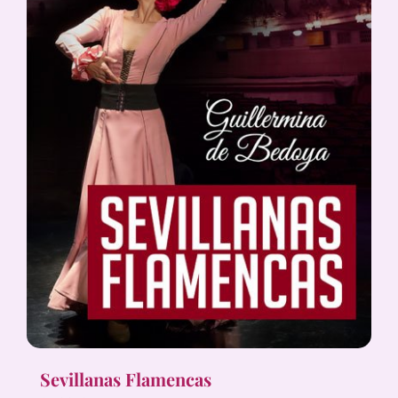
Sevillanas Flamencas