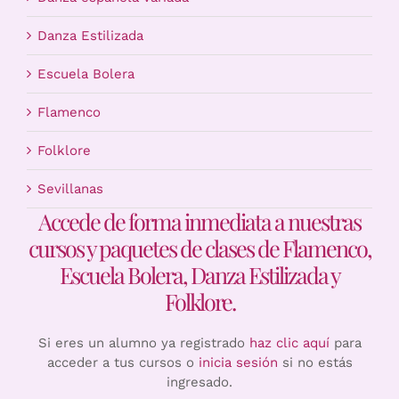
Danza Estilizada
Escuela Bolera
Flamenco
Folklore
Sevillanas
Accede de forma inmediata a nuestras
cursos y paquetes de clases de Flamenco,
Escuela Bolera, Danza Estilizada y
Folklore.
Si eres un alumno ya registrado
haz clic aquí
para
acceder a tus cursos o
inicia sesión
si no estás
ingresado.