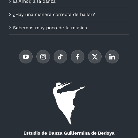
El Amor, a la danza
¿Hay una manera correcta de bailar?
Sabemos muy poco de la música
Estudio de Danza Guillermina de Bedoya