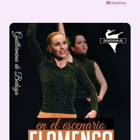
Detalles