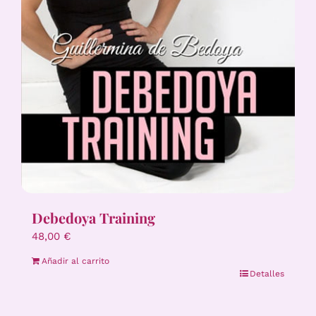
Debedoya Training
48,00
€
Añadir al carrito
Detalles