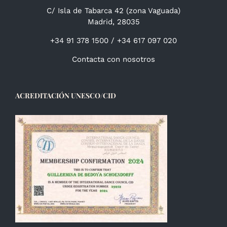
C/ Isla de Tabarca 42 (zona Vaguada)
Madrid, 28035
+34 91 378 1500 / +34 617 097 020
Contacta con nosotros
ACREDITACIÓN UNESCO/CID