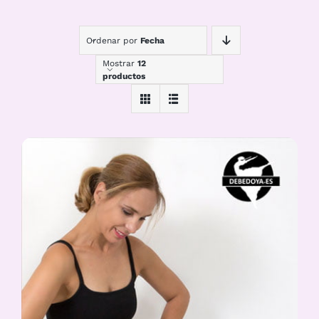
Ordenar por
Fecha
Mostrar
12
productos