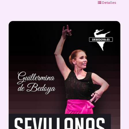
Detalles