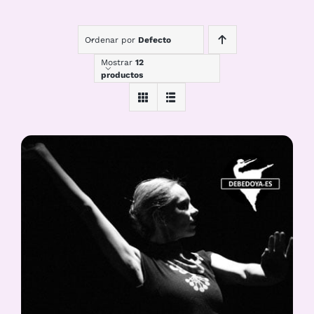
Ordenar por
Defecto
Mostrar
12
productos