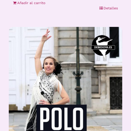
Añadir al carrito
Detalles