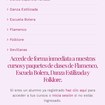
Danza Estilizada
Escuela Bolera
Flamenco
Folklore
Sevillanas
Accede de forma inmediata a nuestras
cursos y paquetes de clases de Flamenco,
Escuela Bolera, Danza Estilizada y
Folklore.
Si eres un alumno ya registrado
haz clic aquí
para
acceder a tus cursos o
inicia sesión
si no estás
ingresado.