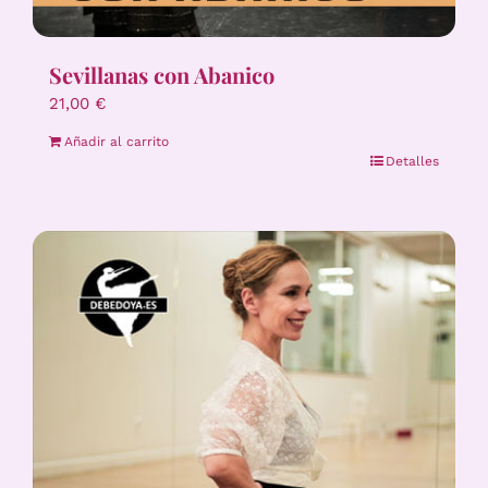
Sevillanas con Abanico
21,00
€
Añadir al carrito
Detalles