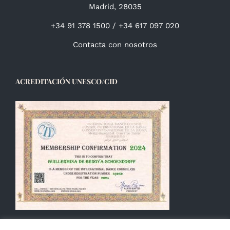
Madrid, 28035
+34 91 378 1500 / +34 617 097 020
Contacta con nosotros
ACREDITACIÓN UNESCO/CID