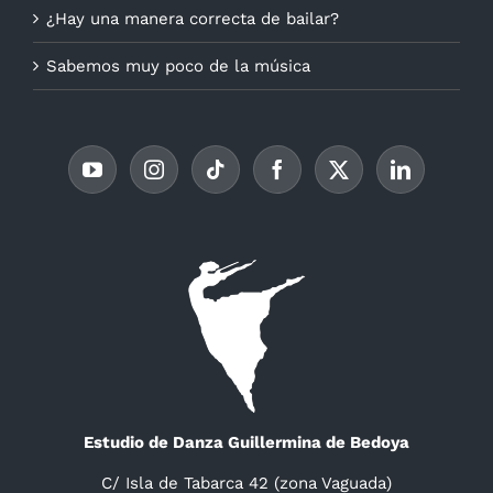
¿Hay una manera correcta de bailar?
Sabemos muy poco de la música
Estudio de Danza Guillermina de Bedoya
C/ Isla de Tabarca 42 (zona Vaguada)