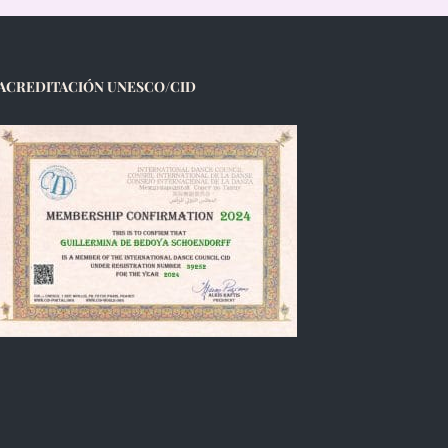
ACREDITACIÓN UNESCO/CID