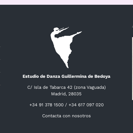
Estudio de Danza Guillermina de Bedoya
C/ Isla de Tabarca 42 (zona Vaguada)
Madrid, 28035
+34 91 378 1500 / +34 617 097 020
Contacta con nosotros