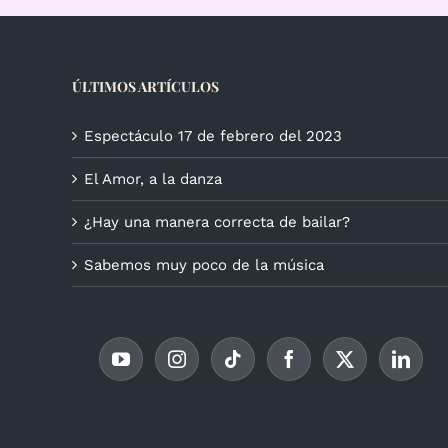
ÚLTIMOS ARTÍCULOS
Espectáculo 17 de febrero del 2023
El Amor, a la danza
¿Hay una manera correcta de bailar?
Sabemos muy poco de la música