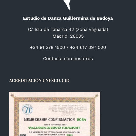
Estudio de Danza Guillermina de Bedoya
C/ Isla de Tabarca 42 (zona Vaguada)
Madrid, 28035
+34 91 378 1500 / +34 617 097 020
Contacta con nosotros
ACREDITACIÓN UNESCO/CID