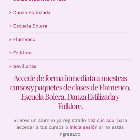
Danza Estilizada
Escuela Bolera
Flamenco
Folklore
Sevillanas
Accede de forma inmediata a nuestras
cursos y paquetes de clases de Flamenco,
Escuela Bolera, Danza Estilizada y
Folklore.
Si eres un alumno ya registrado
haz clic aquí
para
acceder a tus cursos o
inicia sesión
si no estás
ingresado.