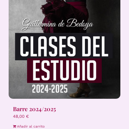
Barre 2024/2025
48,00
€
Añadir al carrito