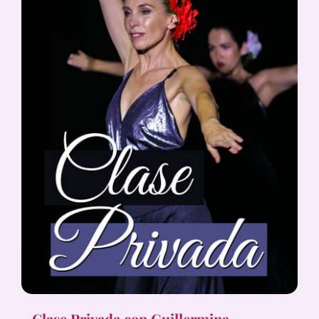
Clase Privada con Guillermina