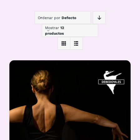
Ordenar por
Defecto
Mostrar
12
productos