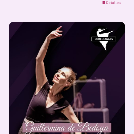
Detalles