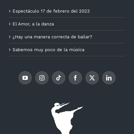
Espectáculo 17 de febrero del 2023
El Amor, a la danza
¿Hay una manera correcta de bailar?
Sabemos muy poco de la música