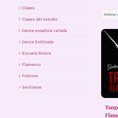
Clases
Ordenar
Clases del estudio
Danza española variada
Danza Estilizada
Escuela Bolera
Flamenco
Folklore
Sevillanas
Tang
Flam