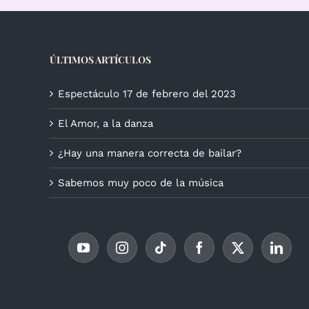
ÚLTIMOS ARTÍCULOS
Espectáculo 17 de febrero del 2023
El Amor, a la danza
¿Hay una manera correcta de bailar?
Sabemos muy poco de la música