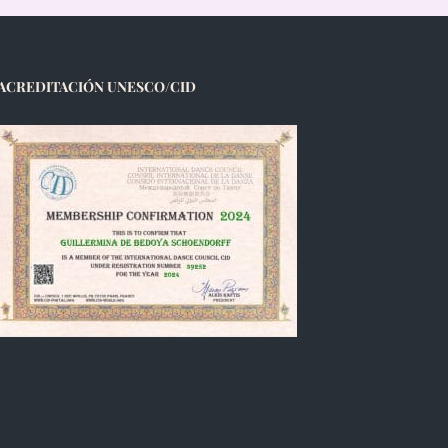
ACREDITACIÓN UNESCO/CID