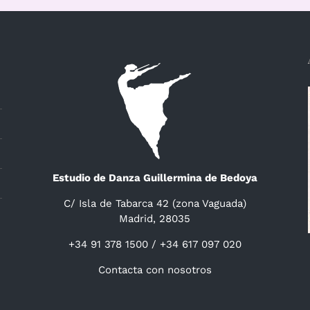
Estudio de Danza Guillermina de Bedoya
C/ Isla de Tabarca 42 (zona Vaguada)
Madrid, 28035
+34 91 378 1500 / +34 617 097 020
Contacta con nosotros