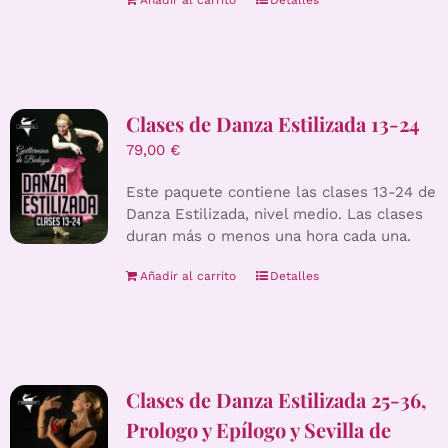
Añadir al carrito
Detalles
Clases de Danza Estilizada 13-24
79,00
€
Este paquete contiene las clases 13-24 de
Danza Estilizada, nivel medio. Las clases
duran más o menos una hora cada una.
Añadir al carrito
Detalles
Clases de Danza Estilizada 25-36,
Prologo y Epílogo y Sevilla de