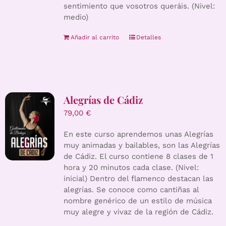
sentimiento que vosotros queráis. (Nivel:
medio)
Añadir al carrito
Detalles
Alegrías de Cádiz
79,00
€
En este curso aprendemos unas Alegrías
muy animadas y bailables, son las Alegrías
de Cádiz. El curso contiene 8 clases de 1
hora y 20 minutos cada clase. (Nivel:
inicial) Dentro del flamenco destacan las
alegrías. Se conoce como cantiñas al
nombre genérico de un estilo de música
muy alegre y vivaz de la región de Cádiz.