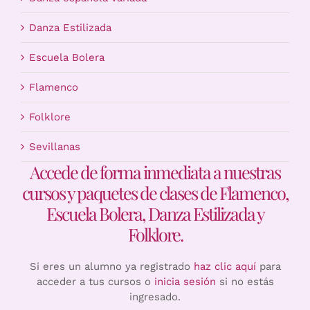
Danza Estilizada
Escuela Bolera
Flamenco
Folklore
Sevillanas
Accede de forma inmediata a nuestras
cursos y paquetes de clases de Flamenco,
Escuela Bolera, Danza Estilizada y
Folklore.
Si eres un alumno ya registrado
haz clic aquí
para
acceder a tus cursos o
inicia sesión
si no estás
ingresado.