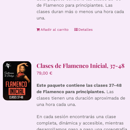
de Flamenco para principiantes. Las
clases duran más o menos una hora cada
una.
Añadir al carrito
Detalles
Clases de Flamenco Inicial, 37-48
79,00
€
Este paquete contiene las clases 37-48
de Flamenco para principiantes.
Las
clases tienen una duración aproximada de
una hora cada una.
En cada sesión encontrarás una clase
completa, dinámica y accesible, mientras
desarrollamos paso a paso una coreografía