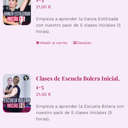
21,00
€
Empieza a aprender la Danza Estilizada
con nuestro pack de 5 clases iniciales (5
horas).
Añadir al carrito
Detalles
Clases de Escuela Bolera Inicial,
1-5
21,00
€
Empieza a aprender la Escuela Bolera con
nuestro pack de 5 clases iniciales (5
horas).