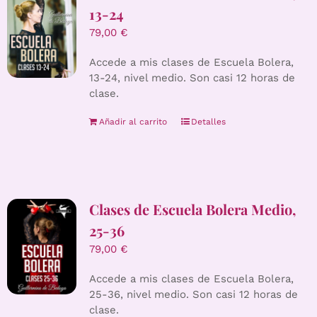
13-24
79,00
€
Accede a mis clases de Escuela Bolera,
13-24, nivel medio. Son casi 12 horas de
clase.
Añadir al carrito
Detalles
Clases de Escuela Bolera Medio,
25-36
79,00
€
Accede a mis clases de Escuela Bolera,
25-36, nivel medio. Son casi 12 horas de
clase.