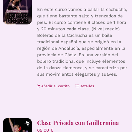
En este curso vamos a bailar la cachucha,
que tiene bastante salto y trenzados de
pies. El curso contiene 8 clases de 1 hora
y 20 minutos cada clase. (Nivel medio)
Boleras de la Cachucha es un baile
tradicional español que se originó en la
región de Andalucía, especialmente en la
provincia de Cádiz. Es una versión del
bolero tradicional que incluye elementos
de la danza flamenca, y se caracteriza por
sus movimientos elegantes y suaves.
Añadir al carrito
Detalles
Clase Privada con Guillermina
65,00
€