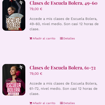
Clases de Escuela Bolera, 49-60
79,00
€
Accede a mis clases de Escuela Bolera,
49-60, nivel medio. Son casi 12 horas de
clase.
Añadir al carrito
Detalles
Clases de Escuela Bolera, 61-72
79,00
€
Accede a mis clases de Escuela Bolera,
61-72, nivel medio. Son casi 12 horas de
clase.
Añadir al carrito
Detalles