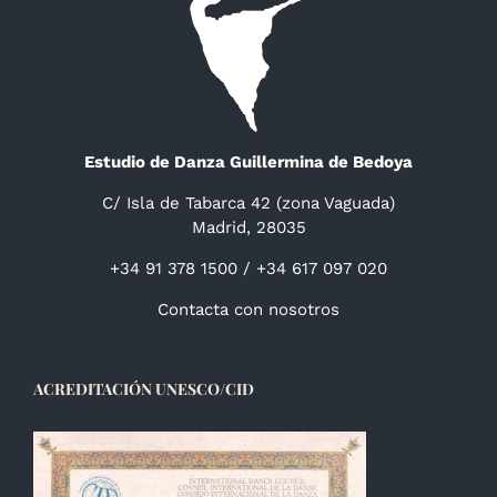
Estudio de Danza Guillermina de Bedoya
C/ Isla de Tabarca 42 (zona Vaguada)
Madrid, 28035
+34 91 378 1500 / +34 617 097 020
Contacta con nosotros
ACREDITACIÓN UNESCO/CID