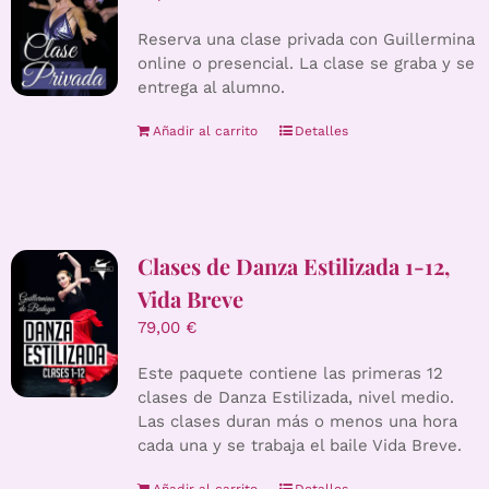
Reserva una clase privada con Guillermina
online o presencial. La clase se graba y se
entrega al alumno.
Añadir al carrito
Detalles
Clases de Danza Estilizada 1-12,
Vida Breve
79,00
€
Este paquete contiene las primeras 12
clases de Danza Estilizada, nivel medio.
Las clases duran más o menos una hora
cada una y se trabaja el baile Vida Breve.