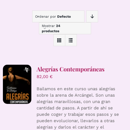
Ordenar por
Defecto
Mostrar
24
productos
Alegrías Contemporáneas
82,00
€
Bailamos en este curso unas alegrías
sobre la arena de Arcángel. Son unas
alegrías maravillosas, con una gran
cantidad de pasos. A partir de ahí se
puede coger y trabajar esos pasos y se
pueden evolucionar, llevarlos a otras
alegrías y darlos el carácter y el