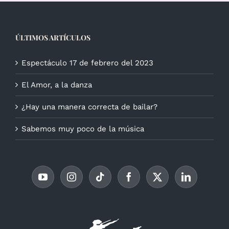
ÚLTIMOS ARTÍCULOS
Espectáculo 17 de febrero del 2023
El Amor, a la danza
¿Hay una manera correcta de bailar?
Sabemos muy poco de la música