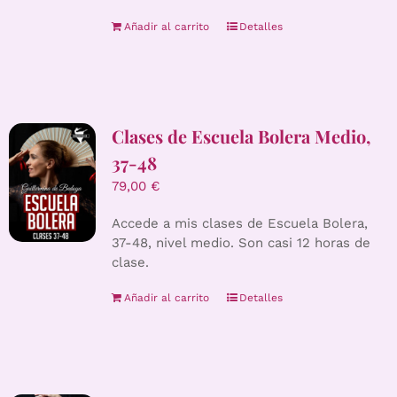
Añadir al carrito
Detalles
Clases de Escuela Bolera Medio,
37-48
79,00
€
Accede a mis clases de Escuela Bolera,
37-48, nivel medio. Son casi 12 horas de
clase.
Añadir al carrito
Detalles