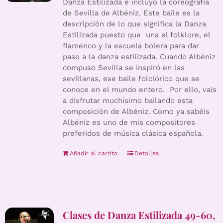
Danza Estilizada e incluyo la coreografía
de Sevilla de Albéniz. Este baile es la
descripción de lo que significa la Danza
Estilizada puesto que una el folklore, el
flamenco y la escuela bolera para dar
paso a la danza estilizada. Cuando Albéniz
compuso Sevilla se inspiró en las
sevillanas, ese baile folclórico que se
conoce en el mundo entero. Por ello, vais
a disfrutar muchísimo bailando esta
composición de Albéniz. Como ya sabéis
Albéniz es uno de mis compositores
preferidos de música clásica española.
Añadir al carrito
Detalles
Clases de Danza Estilizada 49-60,