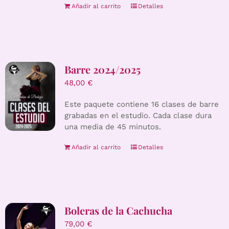
Añadir al carrito
Detalles
Barre 2024/2025
48,00
€
Este paquete contiene 16 clases de barre
grabadas en el estudio. Cada clase dura
una media de 45 minutos.
Añadir al carrito
Detalles
Boleras de la Cachucha
79,00
€