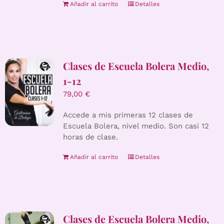
Añadir al carrito
Detalles
Clases de Escuela Bolera Medio,
1-12
79,00
€
Accede a mis primeras 12 clases de
Escuela Bolera, nivel medio. Son casi 12
horas de clase.
Añadir al carrito
Detalles
Clases de Escuela Bolera Medio,